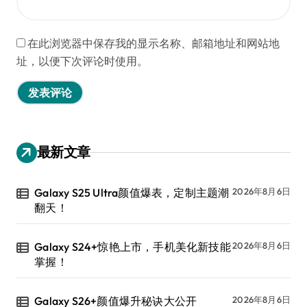
在此浏览器中保存我的显示名称、邮箱地址和网站地
址，以便下次评论时使用。
最新文章
Galaxy S25 Ultra颜值爆表，定制主题潮
2026年8月6日
翻天！
Galaxy S24+惊艳上市，手机美化新技能
2026年8月6日
掌握！
Galaxy S26+颜值爆升秘诀大公开
2026年8月6日