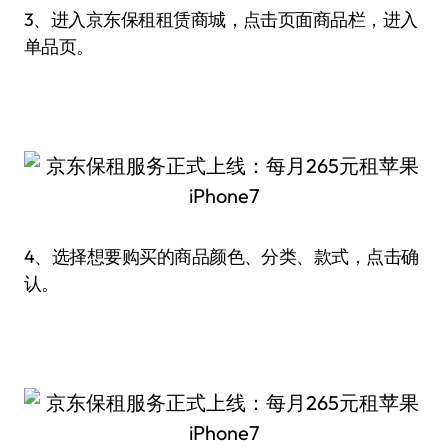
3、进入京东保租租赁商城，点击页面商品栏，进入
单品页。
4、选择想要购买的商品颜色、分类、款式，点击确
认。