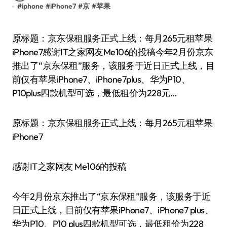
#
iphone
#
iPhone7
#
京
#
苹果
原标题：京东保租服务正式上线：每月265元租苹果
iPhone7感谢IT之家网友Me106的投稿今年2月份京东
推出了“京东保租”服务，该服务于近日正式上线，目
前仅有苹果iPhone7、iPhone7plus、华为P10、
P10plus四款机型可选，最低租价为228元…
原标题：京东保租服务正式上线：每月265元租苹果
iPhone7
感谢IT之家网友 Me106的投稿
今年2月份京东推出了“京东保租”服务，该服务于近
日正式上线，目前仅有苹果iPhone7、iPhone7 plus、
华为P10、P10 plus四款机型可选，最低租价为228