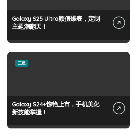
Galaxy S25 Ultra颜值爆表，定制
主题潮翻天！
三星
Galaxy S24+惊艳上市，手机美化
新技能掌握！