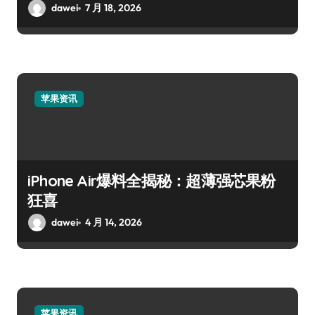
dawei
7 月 18, 2026
苹果资讯
iPhone Air爆料全揭秘：超薄强芯果粉
狂喜
dawei
4 月 14, 2026
苹果资讯