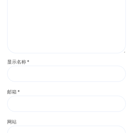
显示名称
*
邮箱
*
网站