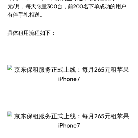
元/月，每天限量300台，前200名下单成功的用户
有伴手礼相送。
具体租用流程如下：