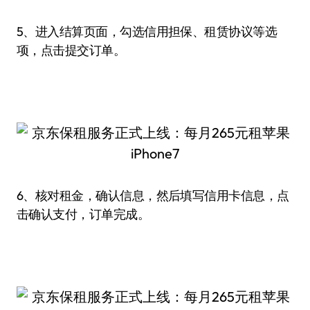
5、进入结算页面，勾选信用担保、租赁协议等选
项，点击提交订单。
6、核对租金，确认信息，然后填写信用卡信息，点
击确认支付，订单完成。