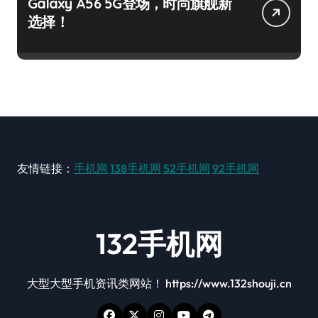
Galaxy A56 5G登场，时尚旗舰新
选择！
友情链接：
手机网
138手机网
52手机网
92手机网
132手机网
大型大型手机资讯类网站！ https://www.132shouji.cn