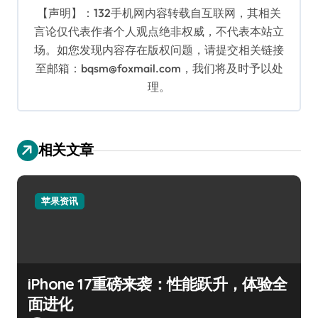
【声明】：132手机网内容转载自互联网，其相关
言论仅代表作者个人观点绝非权威，不代表本站立
场。如您发现内容存在版权问题，请提交相关链接
至邮箱：bqsm@foxmail.com，我们将及时予以处
理。
相关文章
苹果资讯
iPhone 17重磅来袭：性能跃升，体验全
面进化