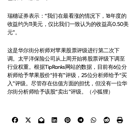
瑞穗证券表示：“我们在最看涨的情况下，18年度的
收益约为11美元，仅比我们一致认为的收益高0.50美
元”。
这是华尔街分析师对苹果股票评级进行第二次下
调。太平洋保险公司从上周开始将股票评级下调至
行业权重。根据TipRanks网站的数据，目前有6位分
析师给予苹果股价“持有”评级，25位分析师给予“买
入”评级。尽管存在估值方面的担忧，但没有一位华
尔街分析师给予该股“卖出”评级。（小狐狸）