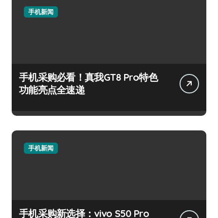
手机新闻
手机采购必看！真我GT8 Pro特色
功能亮点全速递
手机新闻
手机采购新选择：vivo S50 Pro