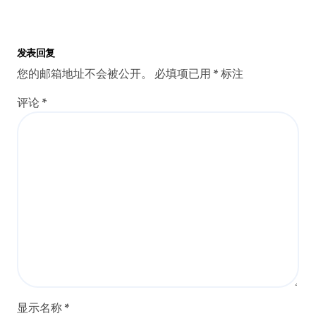
发表回复
您的邮箱地址不会被公开。
必填项已用
*
标注
评论
*
显示名称
*