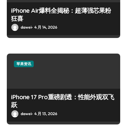
iPhone Air爆料全揭秘：超薄强芯果粉
狂喜
dawei
4 月 14, 2026
苹果资讯
iPhone 17 Pro重磅剧透：性能外观双飞
跃
dawei
4 月 13, 2026