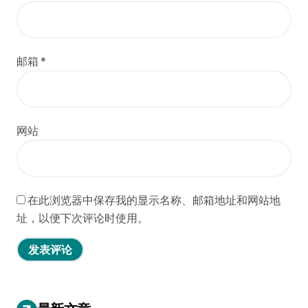
邮箱
*
网站
在此浏览器中保存我的显示名称、邮箱地址和网站地
址，以便下次评论时使用。