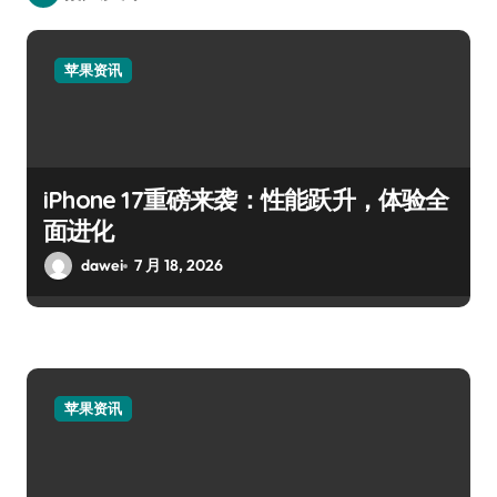
苹果资讯
iPhone 17重磅来袭：性能跃升，体验全
面进化
dawei
7 月 18, 2026
苹果资讯