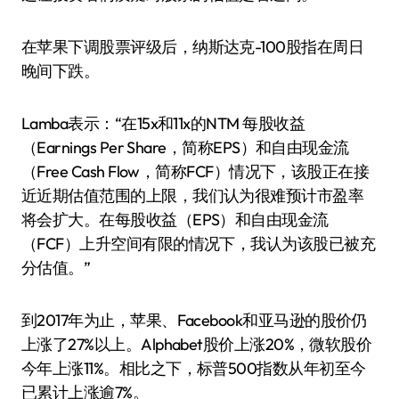
在苹果下调股票评级后，纳斯达克-100股指在周日
晚间下跌。
Lamba表示：“在15x和11x的NTM 每股收益
（Earnings Per Share，简称EPS）和自由现金流
（Free Cash Flow，简称FCF）情况下，该股正在接
近近期估值范围的上限，我们认为很难预计市盈率
将会扩大。在每股收益（EPS）和自由现金流
（FCF）上升空间有限的情况下，我认为该股已被充
分估值。”
到2017年为止，苹果、Facebook和亚马逊的股价仍
上涨了27%以上。Alphabet股价上涨20%，微软股价
今年上涨11%。相比之下，标普500指数从年初至今
已累计上涨逾7%。