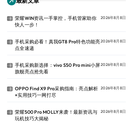
最新文章
荣耀WIN资讯一手掌控，手机管家助你
2026年8月8日
快人一步！
手机采购必看！真我GT8 Pro特色功能亮
2026年8月8日
点全速递
手机采购新选择：vivo S50 Pro mini小屏
2026年8月8日
旗舰亮点抢先看
OPPO Find X9 Pro采购指南：亮点解析
2026年8月8日
+实用技巧一网打尽
荣耀500 Pro MOLLY来袭！最新资讯与
2026年8月8日
玩机技巧大揭秘