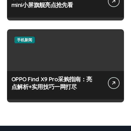
mini小屏旗舰亮点抢先看
手机新闻
OPPO Find X9 Pro采购指南：亮
点解析+实用技巧一网打尽