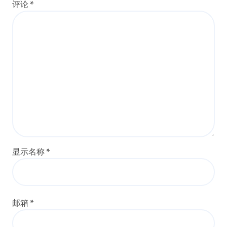
评论
*
显示名称
*
邮箱
*