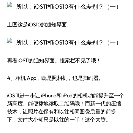
上图这是iOS10的通知界面。
再看iOS11的通知界面。搜索栏不见了哦！
4、相机 App，既是照相机，也是扫码器。
iOS 11进一步让 iPhone和 iPad的相机功能提升至一个
新高度。能便捷地读取二维码哦！而新一代的压缩
技术，让照片在保有和以往相同图像质量的前提
下，文件大小却只是以往的一半！这个太赞。