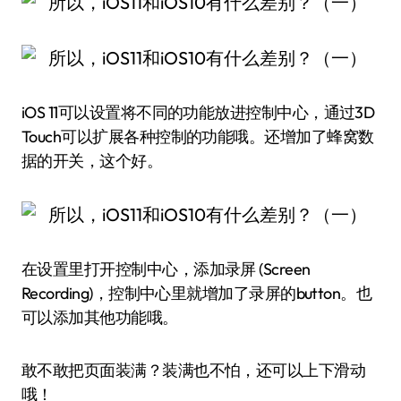
iOS 11可以设置将不同的功能放进控制中心，通过3D
Touch可以扩展各种控制的功能哦。还增加了蜂窝数
据的开关，这个好。
在设置里打开控制中心，添加录屏 (Screen
Recording)，控制中心里就增加了录屏的button。也
可以添加其他功能哦。
敢不敢把页面装满？装满也不怕，还可以上下滑动
哦！