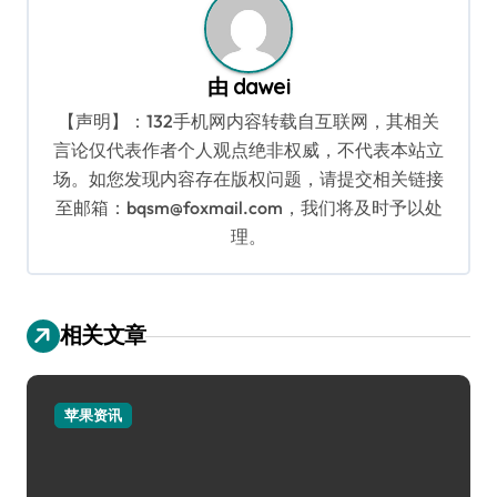
由
dawei
【声明】：132手机网内容转载自互联网，其相关
言论仅代表作者个人观点绝非权威，不代表本站立
场。如您发现内容存在版权问题，请提交相关链接
至邮箱：bqsm@foxmail.com，我们将及时予以处
理。
相关文章
苹果资讯