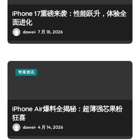
iPhone 17重磅来袭：性能跃升，体验全
面进化
dawei
7 月 18, 2026
苹果资讯
iPhone Air爆料全揭秘：超薄强芯果粉
狂喜
dawei
4 月 14, 2026