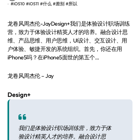
#
iOS10
#
iOS11
#
什么
#
差别
#
所以
龙卷风周杰伦-JayDesign+我们是体验设计职场训练
营，致力于体验设计精英人才的培养。融合设计思
维、产品思维、用户思维，UI设计、交互设计、用
户体验、敏捷开发的系统组织。首先，你还在用
iPhone5吗？在iPhone5面世的第五个…
龙卷风周杰伦 – Jay
Design+
我们是体验设计职场训练营，致力于体
验设计精英人才的培养。融合设计思