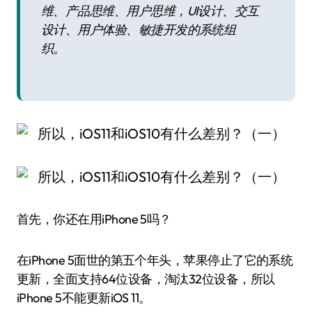
维、产品思维、用户思维，UI设计、交互
设计、用户体验、敏捷开发的系统组
织。
首先，你还在用iPhone 5吗？
在iPhone 5面世的第五个年头，苹果停止了它的系统
更新，全面支持64位设备，淘汰32位设备，所以
iPhone 5不能更新iOS 11。