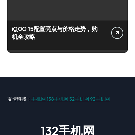
iQOO 15配置亮点与价格走势，购
机全攻略
友情链接：
手机网
138手机网
52手机网
92手机网
132手机网