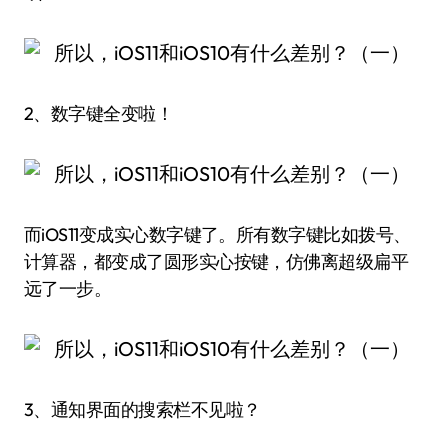
2、数字键全变啦！
而iOS11变成实心数字键了。所有数字键比如拨号、
计算器，都变成了圆形实心按键，仿佛离超级扁平
远了一步。
3、通知界面的搜索栏不见啦？