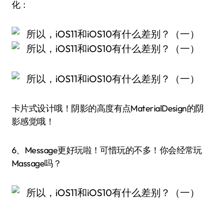
化：
卡片式设计哦！阴影的高度有点MaterialDesign的阴
影感觉哦！
6、Message更好玩啦！可惜玩的不多！你会经常玩
Massage吗？