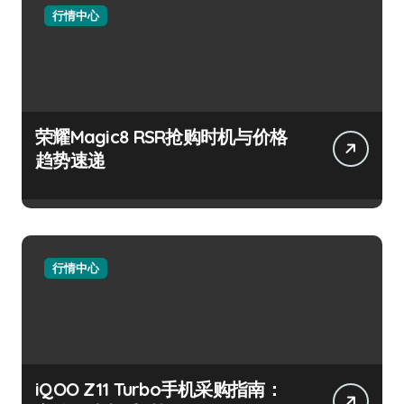
行情中心
荣耀Magic8 RSR抢购时机与价格
趋势速递
行情中心
iQOO Z11 Turbo手机采购指南：