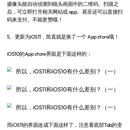
摄像头能自动侦测到镜头画面中的二维码。扫描之
后，可立即打开相关网站或 app。甚至还可以直接扫
码来支付。不能更赞哦！
5、更新为iOS11，简直就是换了一个 App store哦！
iOS10的App store界面是下面这样的：
而iOS11的界面改成下面这样了，注意看底部Tab的变