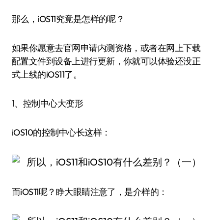
那么，iOS11究竟是怎样的呢？
如果你愿意去官网申请内测资格，或者在网上下载
配置文件到设备上进行更新，你就可以体验还没正
式上线的iOS11了。
1、控制中心大变形
iOS10的控制中心长这样：
而iOS11呢？睁大眼睛注意了，是介样的：