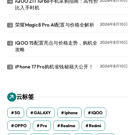
iQOO Z11 Turbo手机采购指南：高性价
2026年8月10日
比入手时机
荣耀Magic8 Pro AI配置与价格全解析
2026年8月10日
iQOO 15配置亮点与价格走势，购机全
2026年8月10日
攻略
iPhone 17 Pro购机省钱秘籍大公开！
2026年8月10日
云标签
5G
GALAXY
Iphone
IQOO
OPPO
Pro
Realme
Redmi