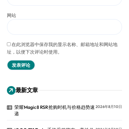
网站
在此浏览器中保存我的显示名称、邮箱地址和网站地
址，以便下次评论时使用。
最新文章
荣耀Magic8 RSR抢购时机与价格趋势速
2026年8月10日
递