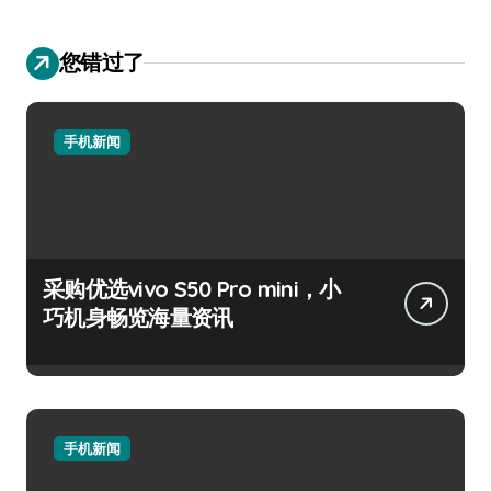
您错过了
手机新闻
采购优选vivo S50 Pro mini，小
巧机身畅览海量资讯
手机新闻