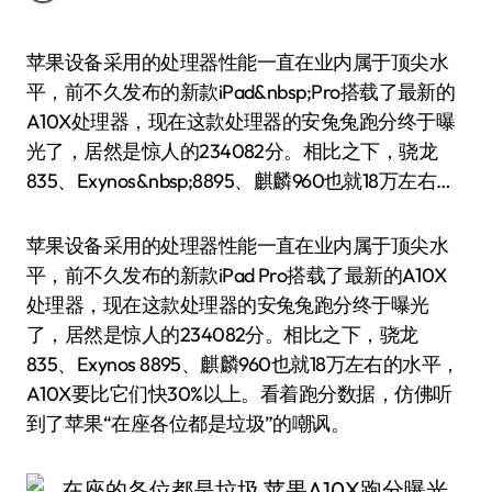
苹果设备采用的处理器性能一直在业内属于顶尖水
平，前不久发布的新款iPad&nbsp;Pro搭载了最新的
A10X处理器，现在这款处理器的安兔兔跑分终于曝
光了，居然是惊人的234082分。相比之下，骁龙
835、Exynos&nbsp;8895、麒麟960也就18万左右…
苹果设备采用的处理器性能一直在业内属于顶尖水
平，前不久发布的新款iPad Pro搭载了最新的A10X
处理器，现在这款处理器的安兔兔跑分终于曝光
了，居然是惊人的234082分。相比之下，骁龙
835、Exynos 8895、麒麟960也就18万左右的水平，
A10X要比它们快30%以上。看着跑分数据，仿佛听
到了苹果“在座各位都是垃圾”的嘲讽。