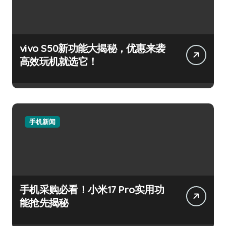
vivo S50新功能大揭秘，优惠来袭
高效玩机就选它！
手机新闻
手机采购必看！小米17 Pro实用功
能抢先揭秘