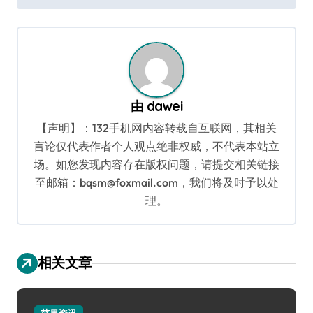
航
由
dawei
【声明】：132手机网内容转载自互联网，其相关
言论仅代表作者个人观点绝非权威，不代表本站立
场。如您发现内容存在版权问题，请提交相关链接
至邮箱：bqsm@foxmail.com，我们将及时予以处
理。
相关文章