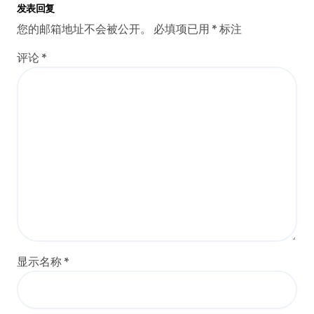
发表回复
您的邮箱地址不会被公开。
必填项已用
*
标注
评论
*
显示名称
*