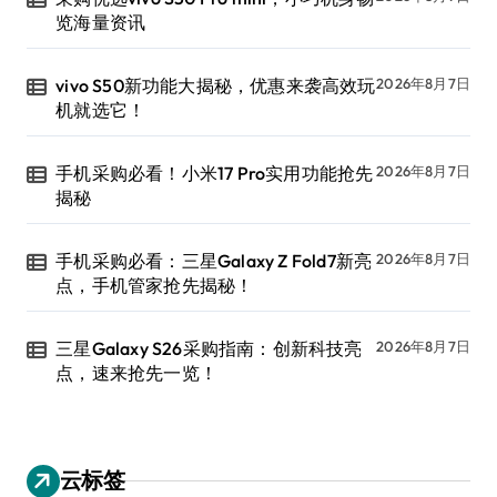
览海量资讯
vivo S50新功能大揭秘，优惠来袭高效玩
2026年8月7日
机就选它！
手机采购必看！小米17 Pro实用功能抢先
2026年8月7日
揭秘
手机采购必看：三星Galaxy Z Fold7新亮
2026年8月7日
点，手机管家抢先揭秘！
三星Galaxy S26采购指南：创新科技亮
2026年8月7日
点，速来抢先一览！
云标签