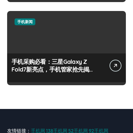
手机新闻
手机采购必看：三星Galaxy Z
Fold7新亮点，手机管家抢先揭
秘！
友情链接：
手机网
138手机网
52手机网
92手机网