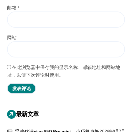
邮箱
*
网站
在此浏览器中保存我的显示名称、邮箱地址和网站地
址，以便下次评论时使用。
最新文章
采购优选vivo S50 Pro mini，小巧机身畅
2026年8月7日