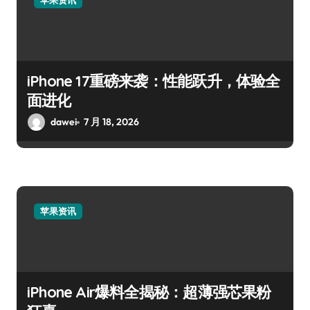
苹果资讯
iPhone 17重磅来袭：性能跃升，体验全
面进化
dawei
7 月 18, 2026
苹果资讯
iPhone Air爆料全揭秘：超薄强芯果粉