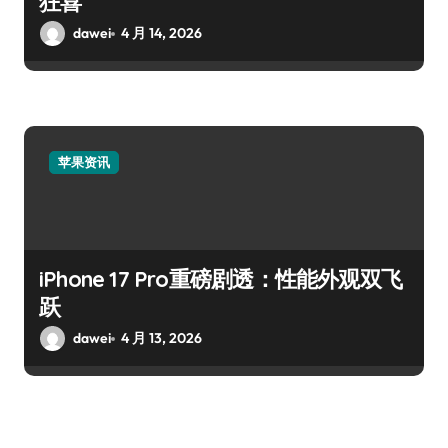
狂喜
dawei
4 月 14, 2026
苹果资讯
iPhone 17 Pro重磅剧透：性能外观双飞
跃
dawei
4 月 13, 2026