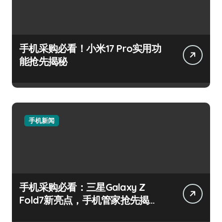
手机采购必看！小米17 Pro实用功
能抢先揭秘
手机新闻
手机采购必看：三星Galaxy Z
Fold7新亮点，手机管家抢先揭
秘！