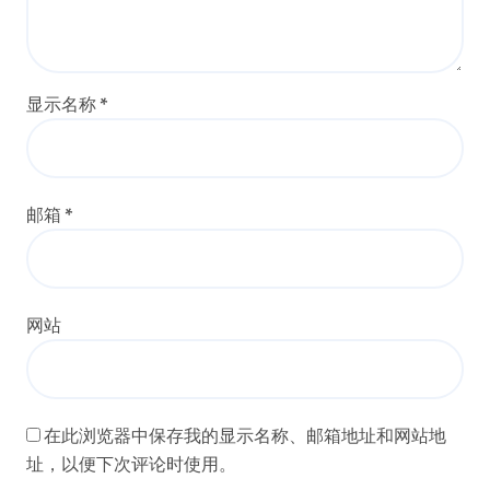
显示名称
*
邮箱
*
网站
在此浏览器中保存我的显示名称、邮箱地址和网站地
址，以便下次评论时使用。