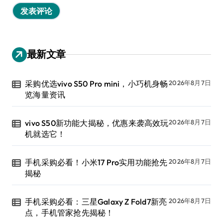
最新文章
采购优选vivo S50 Pro mini，小巧机身畅
2026年8月7日
览海量资讯
vivo S50新功能大揭秘，优惠来袭高效玩
2026年8月7日
机就选它！
手机采购必看！小米17 Pro实用功能抢先
2026年8月7日
揭秘
手机采购必看：三星Galaxy Z Fold7新亮
2026年8月7日
点，手机管家抢先揭秘！