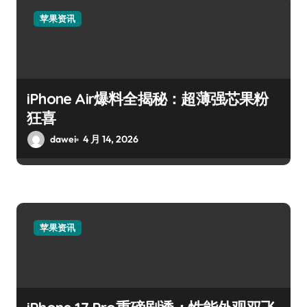
苹果资讯
iPhone Air爆料全揭秘：超薄强芯果粉
狂喜
dawei
4 月 14, 2026
苹果资讯