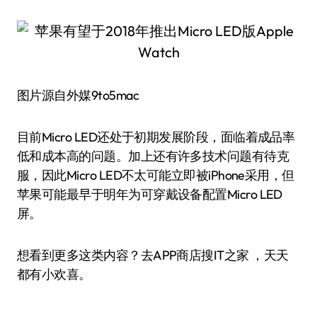
图片源自外媒9to5mac
目前Micro LED还处于初期发展阶段，面临着成品率
低和成本高的问题。加上还有许多技术问题有待克
服，因此Micro LED不太可能立即被iPhone采用，但
苹果可能最早于明年为可穿戴设备配置Micro LED
屏。
想看到更多这类内容？去APP商店搜IT之家 ，天天
都有小欢喜。