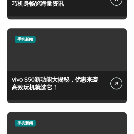
巧机身畅览海量资讯
手机新闻
vivo S50新功能大揭秘，优惠来袭
高效玩机就选它！
手机新闻