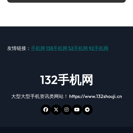
友情链接：
手机网
138手机网
52手机网
92手机网
132手机网
大型大型手机资讯类网站！ https://www.132shouji.cn