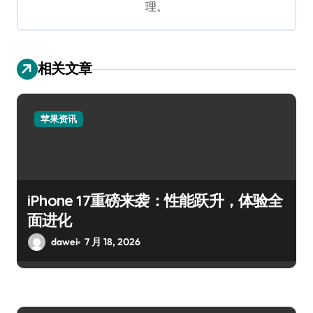
理。
相关文章
苹果资讯
iPhone 17重磅来袭：性能跃升，体验全
面进化
dawei
7 月 18, 2026