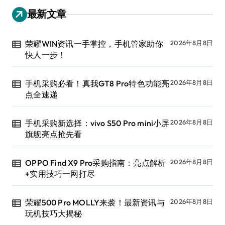
最新文章
荣耀WIN资讯一手掌控，手机管家助你
2026年8月8日
快人一步！
手机采购必看！真我GT8 Pro特色功能亮
2026年8月8日
点全速递
手机采购新选择：vivo S50 Pro mini小屏
2026年8月8日
旗舰亮点抢先看
OPPO Find X9 Pro采购指南：亮点解析
2026年8月8日
+实用技巧一网打尽
荣耀500 Pro MOLLY来袭！最新资讯与
2026年8月8日
玩机技巧大揭秘