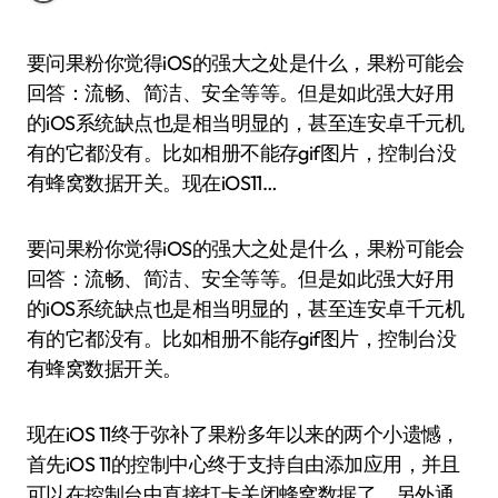
要问果粉你觉得iOS的强大之处是什么，果粉可能会
回答：流畅、简洁、安全等等。但是如此强大好用
的iOS系统缺点也是相当明显的，甚至连安卓千元机
有的它都没有。比如相册不能存gif图片，控制台没
有蜂窝数据开关。现在iOS11…
要问果粉你觉得iOS的强大之处是什么，果粉可能会
回答：流畅、简洁、安全等等。但是如此强大好用
的iOS系统缺点也是相当明显的，甚至连安卓千元机
有的它都没有。比如相册不能存gif图片，控制台没
有蜂窝数据开关。
现在iOS 11终于弥补了果粉多年以来的两个小遗憾，
首先iOS 11的控制中心终于支持自由添加应用，并且
可以在控制台中直接打卡关闭蜂窝数据了。另外通