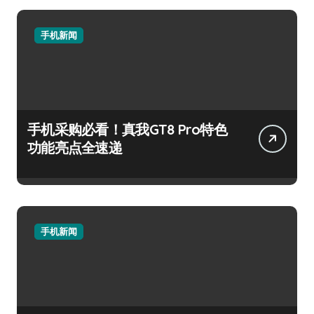
手机新闻
手机采购必看！真我GT8 Pro特色
功能亮点全速递
手机新闻