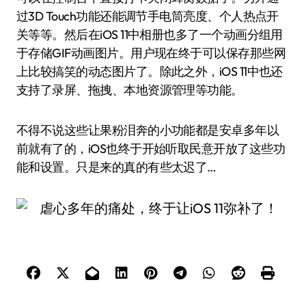
过3D Touch功能还能调节手电筒亮度、个人热点开
关等等。然后在iOS 11中相册也多了一个动画分组用
于存储GIF动画图片。用户现在终于可以保存那些网
上比较搞笑的动态图片了。除此之外，iOS 11中也还
支持了录屏、拖拽、本地资源管理等功能。
不得不说这些让果粉泪奔的小功能都是安卓多年以
前就有了的，iOS也终于开始听取民意开放了这些功
能和设置。只是来的真的有些太迟了…