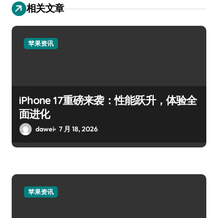
相关文章
苹果资讯
iPhone 17重磅来袭：性能跃升，体验全
面进化
dawei
7 月 18, 2026
苹果资讯