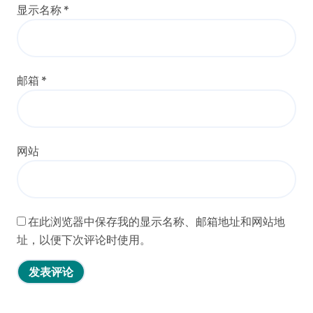
显示名称
*
邮箱
*
网站
在此浏览器中保存我的显示名称、邮箱地址和网站地
址，以便下次评论时使用。