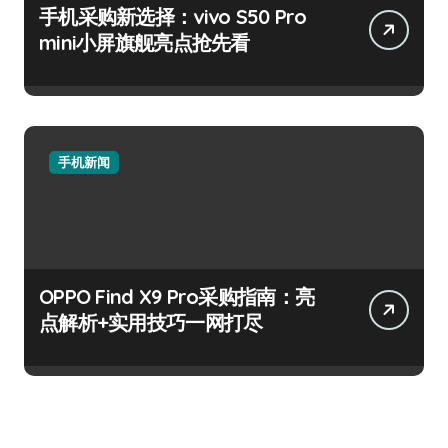
手机采购新选择：vivo S50 Pro
mini小屏旗舰亮点抢先看
手机新闻
OPPO Find X9 Pro采购指南：亮
点解析+实用技巧一网打尽