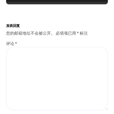
发表回复
您的邮箱地址不会被公开。
必填项已用
*
标注
评论
*