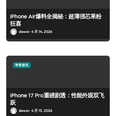
iPhone Air爆料全揭秘：超薄强芯果粉
狂喜
dawei
4 月 14, 2026
苹果资讯
iPhone 17 Pro重磅剧透：性能外观双飞
跃
dawei
4 月 13, 2026