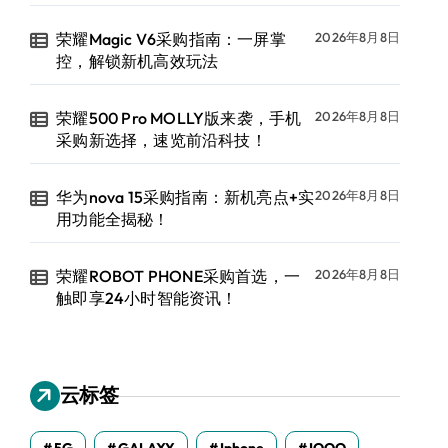
荣耀Magic V6采购指南：一屏掌
2026年8月8日
控，解锁新机高效玩法
荣耀500 Pro MOLLY版来袭，手机
2026年8月8日
采购新选择，速览前沿科技！
华为nova 15采购指南：新机亮点+实
2026年8月8日
用功能全揭秘！
荣耀ROBOT PHONE采购首选，一
2026年8月8日
触即享24小时智能资讯！
云标签