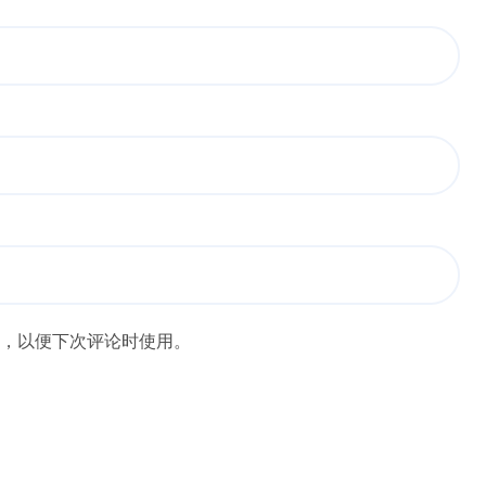
，以便下次评论时使用。