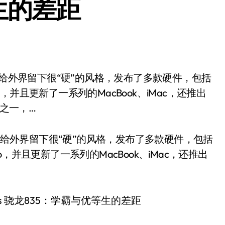
生的差距
o，并且更新了一系列的MacBook、iMac，还推出
角之一，…
苹果给外界留下很“硬”的风格，发布了多款硬件，包括
ro，并且更新了一系列的MacBook、iMac，还推出