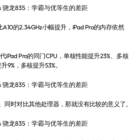
10的2.34GHz小幅提升，iPad Pro的内存依然
Pad Pro的同门CPU，单核性能提升23%、多核
单核提升9%，多核提升53%。
39%。同时对比其他处理器，那就没有比较的意义了。