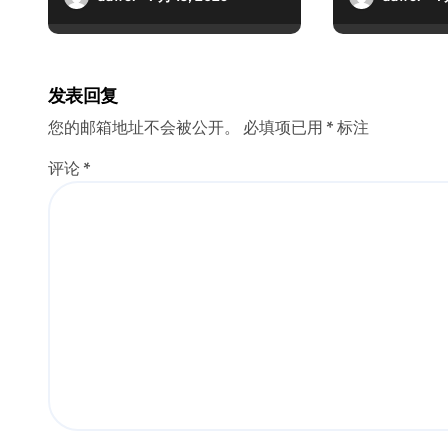
发表回复
您的邮箱地址不会被公开。
必填项已用
*
标注
评论
*