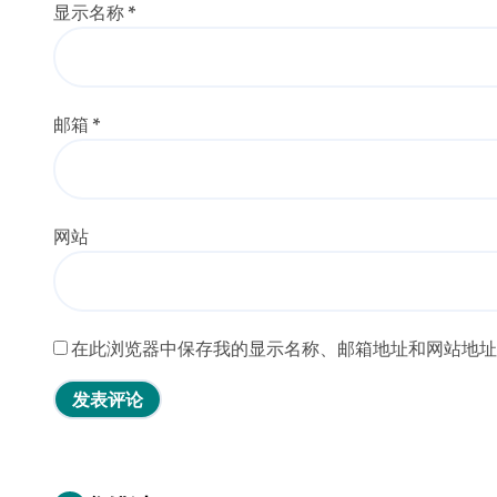
显示名称
*
邮箱
*
网站
在此浏览器中保存我的显示名称、邮箱地址和网站地址