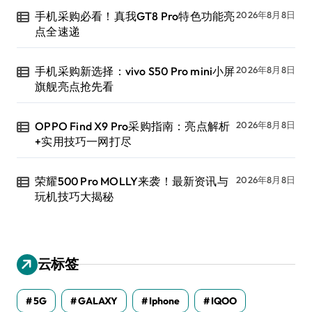
手机采购必看！真我GT8 Pro特色功能亮
2026年8月8日
点全速递
手机采购新选择：vivo S50 Pro mini小屏
2026年8月8日
旗舰亮点抢先看
OPPO Find X9 Pro采购指南：亮点解析
2026年8月8日
+实用技巧一网打尽
荣耀500 Pro MOLLY来袭！最新资讯与
2026年8月8日
玩机技巧大揭秘
云标签
5G
GALAXY
Iphone
IQOO