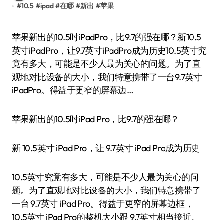
#
10.5
#
ipad
#
在哪
#
新出
#
苹果
苹果新出的10.5吋iPadPro，比9.7的强在哪？新10.5
英寸iPadPro，让9.7英寸iPadPro成为历史10.5英寸究
竟有多大，可能是不少人最为关心的问题。为了直
观地对比设备的大小，我们特意携带了一台9.7英寸
iPadPro。得益于更窄的屏幕边…
苹果新出的10.5吋iPad Pro，比9.7的强在哪？
新 10.5英寸 iPad Pro，让 9.7英寸 iPad Pro成为历史
10.5英寸究竟有多大，可能是不少人最为关心的问
题。为了直观地对比设备的大小，我们特意携带了
一台 9.7英寸 iPad Pro。得益于更窄的屏幕边框，
10.5英寸 iPad Pro的整机大小跟 9.7英寸相当接近。