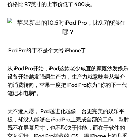
价格比 9.7英寸的上市价低了 400块。
iPad Pro终于不是个大号 iPhone了
从 iPad Pro开始，iPad这款老少咸宜的家庭沙发娱乐
设备开始越发强调生产力，生产力就意味着从媒介
的消费转向，苹果一度把 iPad Pro称为 “你的下一代
笔记本电脑”。
天不遂人愿，iPad越进化越像一台更完美的娱乐平
板，却没人能够在 iPad Pro上完成全部的工作。掣肘
既不在屏幕尺寸，也不取决于性能，而在于软件的
交互逻辑，iPad Pro搭载的 iOS，跟 iPhone上的几乎