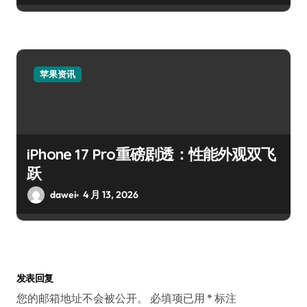
苹果资讯
iPhone 17 Pro重磅剧透：性能外观双飞
跃
dawei
4 月 13, 2026
发表回复
您的邮箱地址不会被公开。
必填项已用
*
标注