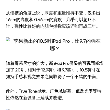
从便携的角度上说，厚度和重量维持不变，仅多出
1.6cm的高度和 0.46 cm的宽度，几乎可以忽略不
计，弹性比较好的内胆包撑撑应该还能再战三年。
随着屏幕尺寸的扩大，新 iPad Pro屏显的可视面积增
加了 20%，相对于 12.9英寸和 9.7英寸，10.5英寸在
握持手感和视觉效果之间取得了一个不错的平衡。
此外，True Tone显示、广色域屏幕、低反光率等特
性依然在新设备上延续并改进。