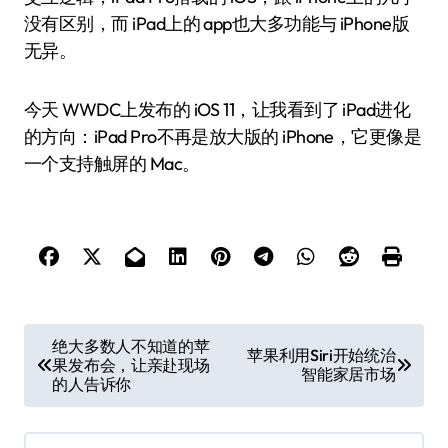
没有区别，而 iPad上的 app也大多功能与 iPhone版
无异。
今天 WWDC上发布的 iOS 11，让我看到了 iPad进化
的方向：iPad Pro不再是放大版的 iPhone，它更像是
一个支持触屏的 Mac。
文
绝大多数人不知道的苹
苹果利用Siri开始统治
果发布会，让亲赴现场
章
智能家居市场
的人告诉你
导
航