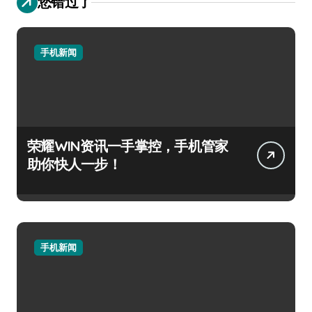
您错过了
手机新闻
荣耀WIN资讯一手掌控，手机管家
助你快人一步！
手机新闻