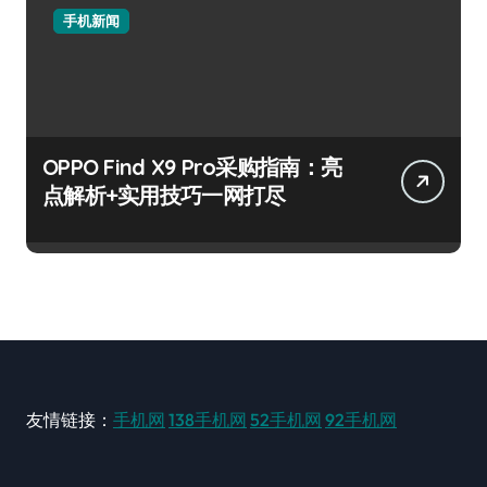
手机新闻
OPPO Find X9 Pro采购指南：亮
点解析+实用技巧一网打尽
友情链接：
手机网
138手机网
52手机网
92手机网