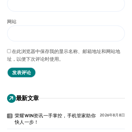
网站
在此浏览器中保存我的显示名称、邮箱地址和网站地
址，以便下次评论时使用。
最新文章
荣耀WIN资讯一手掌控，手机管家助你
2026年8月8日
快人一步！