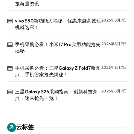
览海量资讯
vivo S50新功能大揭秘，优惠来袭高效玩
2026年8月7日
机就选它！
手机采购必看！小米17 Pro实用功能抢先
2026年8月7日
揭秘
手机采购必看：三星Galaxy Z Fold7新亮
2026年8月7日
点，手机管家抢先揭秘！
三星Galaxy S26采购指南：创新科技亮
2026年8月7日
点，速来抢先一览！
云标签