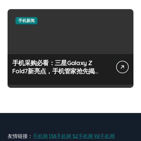
手机新闻
手机采购必看：三星Galaxy Z
Fold7新亮点，手机管家抢先揭
秘！
友情链接：
手机网
138手机网
52手机网
92手机网