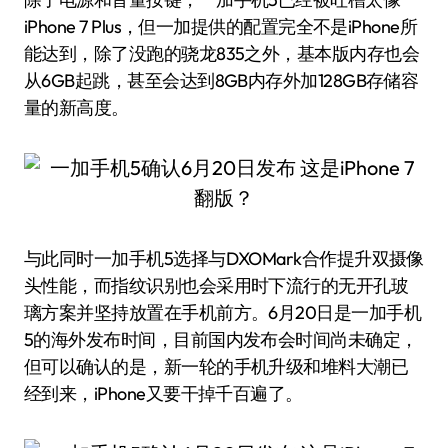
iPhone 7 Plus，但一加提供的配置完全不是iPhone所
能达到，除了没跑的骁龙835之外，基本版内存也会
从6GB起跳，甚至会达到8GB内存外加128GB存储容
量的新高度。
与此同时一加手机5选择与DXOMark合作提升双摄像
头性能，而指纹识别也会采用时下流行的无开孔玻
璃方案并坚持放置在手机前方。6月20日是一加手机
5的海外发布时间，目前国内发布会时间尚未确定，
但可以确认的是，新一轮的手机升级和堆料大潮已
经到来，iPhone又要干掉千百遍了。