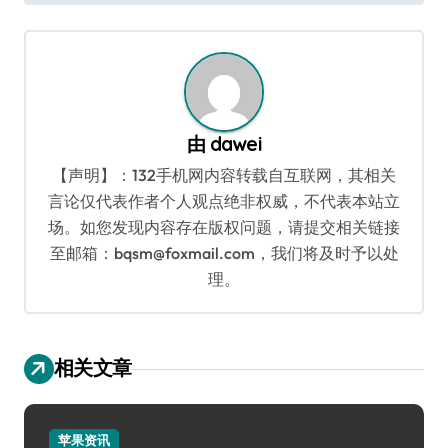
导
航
由
dawei
【声明】：132手机网内容转载自互联网，其相关
言论仅代表作者个人观点绝非权威，不代表本站立
场。如您发现内容存在版权问题，请提交相关链接
至邮箱：bqsm@foxmail.com，我们将及时予以处
理。
相关文章
苹果资讯