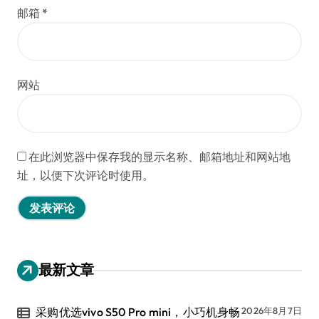
邮箱
*
网站
在此浏览器中保存我的显示名称、邮箱地址和网站地
址，以便下次评论时使用。
最新文章
采购优选vivo S50 Pro mini，小巧机身畅
2026年8月7日