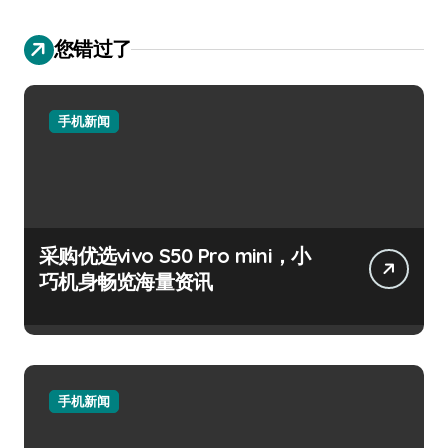
您错过了
手机新闻
采购优选vivo S50 Pro mini，小
巧机身畅览海量资讯
手机新闻