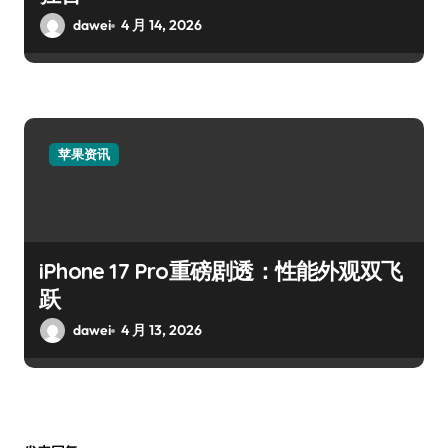
dawei
4 月 14, 2026
苹果资讯
iPhone 17 Pro重磅剧透：性能外观双飞
跃
dawei
4 月 13, 2026