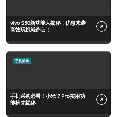
vivo S50新功能大揭秘，优惠来袭
高效玩机就选它！
手机新闻
手机采购必看！小米17 Pro实用功
能抢先揭秘