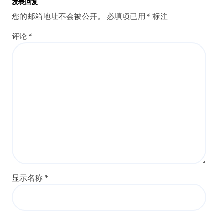
发表回复
您的邮箱地址不会被公开。
必填项已用
*
标注
评论
*
显示名称
*