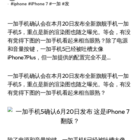
#
iphone
#
iPhone 7
#
一加
#
发
一加手机确认会在本月20日发布全新旗舰手机一加
手机5，重点是新的渲染图也随之曝光。等会，有没
有觉得下图的一加手机看起来相当眼熟？除了电源
和音量按键，一加手机5已经被吐槽太像
iPhone7Plus，但一加提供的配置完全不是…
一加手机确认会在本月20日发布全新旗舰手机一加
手机5，重点是新的渲染图也随之曝光。等会，有没
有觉得下图的一加手机看起来相当眼熟？
除了电源和音量按键，一加手机5已经被吐槽太像