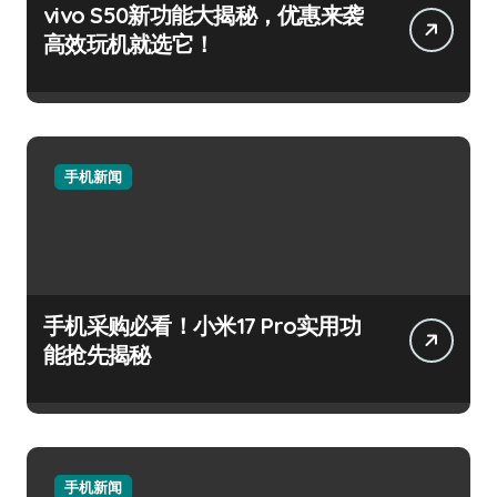
vivo S50新功能大揭秘，优惠来袭
高效玩机就选它！
手机新闻
手机采购必看！小米17 Pro实用功
能抢先揭秘
手机新闻