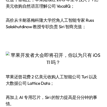
美元收购自然语言理解公司 VocallQ；
高价从卡耐基梅科隆大学挖角人工智能专家 Russ
Salakhutdinow 教授专职负责 Siri 智商充值；
苹果还曾花费 2 亿美元收购人工智能公司 Turi 以及
大数据公司 Lattice Data；
再加上 AI 专用芯片，Siri 的智力提高是分分钟的事
情。