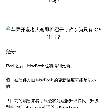
完美~
iPad 之后，MacBook 也将得到更新。
但，在硬件方面 MacBook 的更新幅度可能是最小
的。
从目前的消息来看，只会将处理器升级换代，升级
到第七代 Intel Core 处理器（Kaby Lake）。