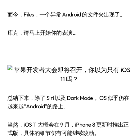
而今，Files，一个异常 Android 的文件夹出现了。
库克，请马上开始你的表演…
总结下来，除了 Siri 以及 Dark Mode，iOS 似乎仍在
越来越“Android”的路上。
当然，iOS 11 大概会在 9 月，iPhone 8 更新时推出正
式版，具体的细节仍有可能继续改动。