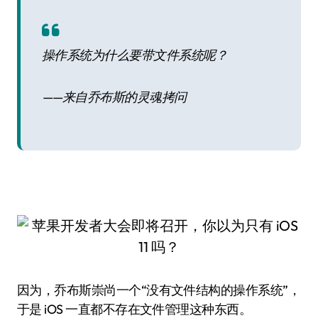
操作系统为什么要带文件系统呢？
——来自乔布斯的灵魂拷问
因为，乔布斯崇尚一个“没有文件结构的操作系统”，
于是 iOS 一直都不存在文件管理这种东西。