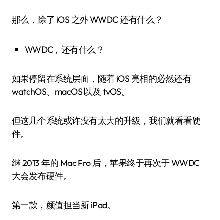
那么，除了 iOS 之外 WWDC 还有什么？
WWDC，还有什么？
如果停留在系统层面，随着 iOS 亮相的必然还有
watchOS、macOS 以及 tvOS。
但这几个系统或许没有太大的升级，我们就看看硬
件。
继 2013 年的 Mac Pro 后，苹果终于再次于 WWDC
大会发布硬件。
第一款，颜值担当新 iPad。