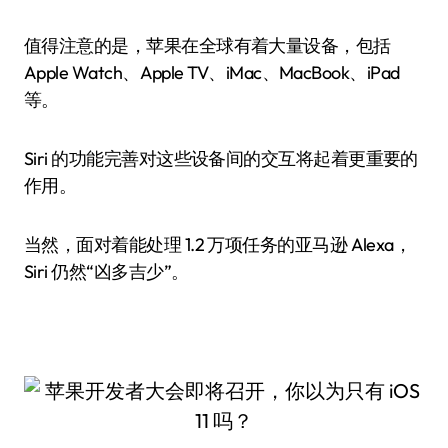
值得注意的是，苹果在全球有着大量设备，包括
Apple Watch、Apple TV、iMac、MacBook、iPad
等。
Siri 的功能完善对这些设备间的交互将起着更重要的
作用。
当然，面对着能处理 1.2 万项任务的亚马逊 Alexa，
Siri 仍然“凶多吉少”。