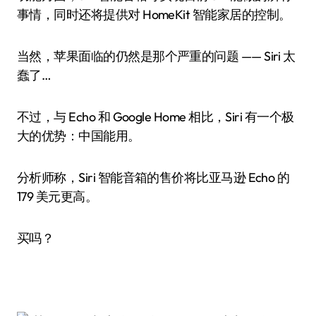
事情，同时还将提供对 HomeKit 智能家居的控制。
当然，苹果面临的仍然是那个严重的问题 —— Siri 太
蠢了…
不过，与 Echo 和 Google Home 相比，Siri 有一个极
大的优势：中国能用。
分析师称，Siri 智能音箱的售价将比亚马逊 Echo 的
179 美元更高。
买吗？