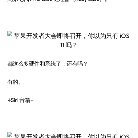
都这么多硬件和系统了，还有吗？
有的。
↓Siri 音箱↓