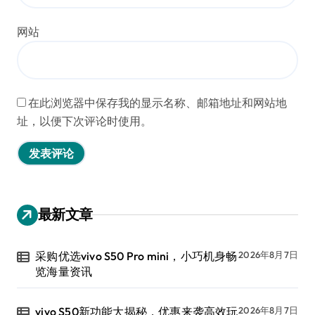
网站
在此浏览器中保存我的显示名称、邮箱地址和网站地
址，以便下次评论时使用。
最新文章
采购优选vivo S50 Pro mini，小巧机身畅
2026年8月7日
览海量资讯
vivo S50新功能大揭秘，优惠来袭高效玩
2026年8月7日