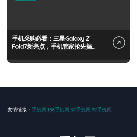
手机采购必看：三星Galaxy Z
Fold7新亮点，手机管家抢先揭
秘！
友情链接：
手机网
138手机网
52手机网
92手机网