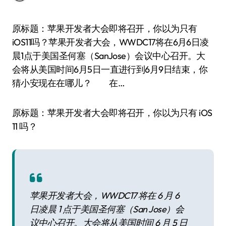
原标题：苹果开发者大会即将召开，你以为只有
iOS11吗？苹果开发者大会，WWDC17将在6月6日凌
晨1点于美国圣何塞（SanJose）会议中心召开。大
会将从美国时间6月5日一直进行到6月9日结束，你
猜小安现在在哪儿？ 在…
原标题：苹果开发者大会即将召开，你以为只有 iOS
11 吗？
苹果开发者大会，WWDC17 将在 6 月 6
日凌晨 1 点于美国圣何塞（San Jose）会
议中心召开。大会将从美国时间 6 月 5 日