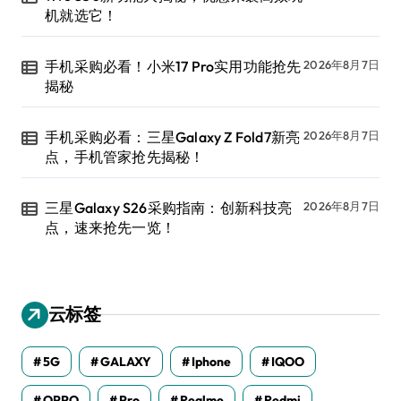
机就选它！
手机采购必看！小米17 Pro实用功能抢先
2026年8月7日
揭秘
手机采购必看：三星Galaxy Z Fold7新亮
2026年8月7日
点，手机管家抢先揭秘！
三星Galaxy S26采购指南：创新科技亮
2026年8月7日
点，速来抢先一览！
云标签
5G
GALAXY
Iphone
IQOO
OPPO
Pro
Realme
Redmi