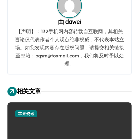
由
dawei
【声明】：132手机网内容转载自互联网，其相关
言论仅代表作者个人观点绝非权威，不代表本站立
场。如您发现内容存在版权问题，请提交相关链接
至邮箱：bqsm@foxmail.com，我们将及时予以处
理。
相关文章
苹果资讯