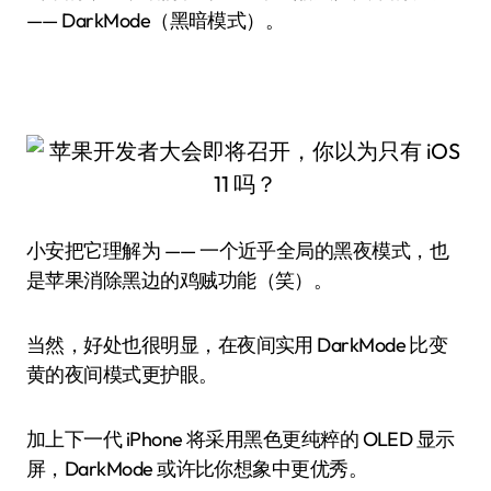
—— DarkMode（黑暗模式）。
小安把它理解为 —— 一个近乎全局的黑夜模式，也
是苹果消除黑边的鸡贼功能（笑）。
当然，好处也很明显，在夜间实用 DarkMode 比变
黄的夜间模式更护眼。
加上下一代 iPhone 将采用黑色更纯粹的 OLED 显示
屏，DarkMode 或许比你想象中更优秀。