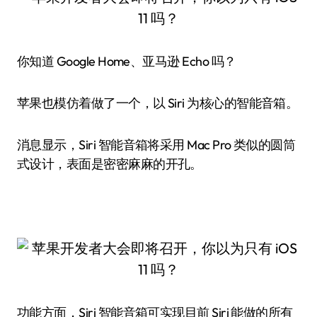
你知道 Google Home、亚马逊 Echo 吗？
苹果也模仿着做了一个，以 Siri 为核心的智能音箱。
消息显示，Siri 智能音箱将采用 Mac Pro 类似的圆筒
式设计，表面是密密麻麻的开孔。
功能方面，Siri 智能音箱可实现目前 Siri 能做的所有