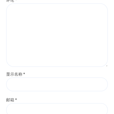
显示名称
*
邮箱
*