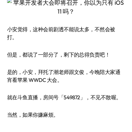
小安觉得，这种会前剧透不能说太多，不然会被
打。
但是，都说了一部分了，剩下的总得负责吧！
是的，小安，拜托了潮老师跟文俊，今晚陪大家通
宵看苹果 WWDC 大会。
就在斗鱼直播，房间号「549872」，不见不散喔。
当然，如果你嫌麻烦。