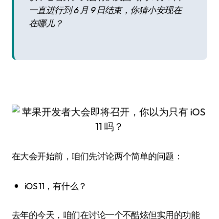
一直进行到 6 月 9 日结束，你猜小安现在
在哪儿？
在大会开始前，咱们先讨论两个简单的问题：
iOS 11，有什么？
去年的今天，咱们在讨论一个不酷炫但实用的功能