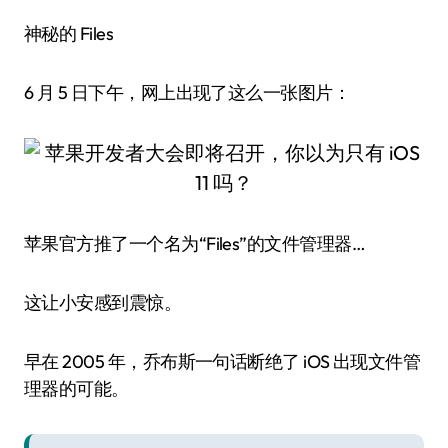
神秘的 Files
6 月 5 日下午，网上出现了这么一张图片：
苹果官方推了一个名为“Files”的文件管理器…
这让小安感到震惊。
早在 2005 年，乔布斯一句话断绝了 iOS 出现文件管
理器的可能。