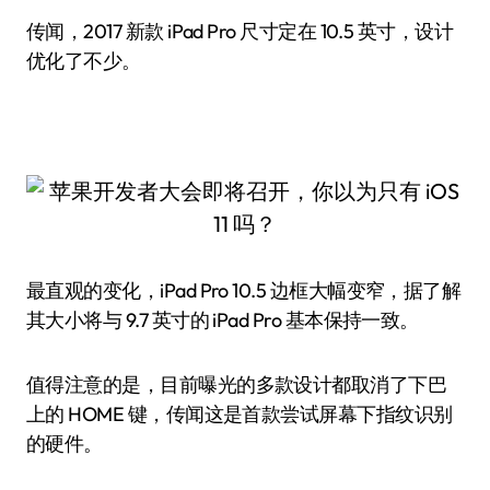
传闻，2017 新款 iPad Pro 尺寸定在 10.5 英寸，设计
优化了不少。
最直观的变化，iPad Pro 10.5 边框大幅变窄，据了解
其大小将与 9.7 英寸的 iPad Pro 基本保持一致。
值得注意的是，目前曝光的多款设计都取消了下巴
上的 HOME 键，传闻这是首款尝试屏幕下指纹识别
的硬件。