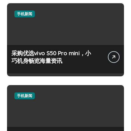
手机新闻
采购优选vivo S50 Pro mini，小
巧机身畅览海量资讯
手机新闻