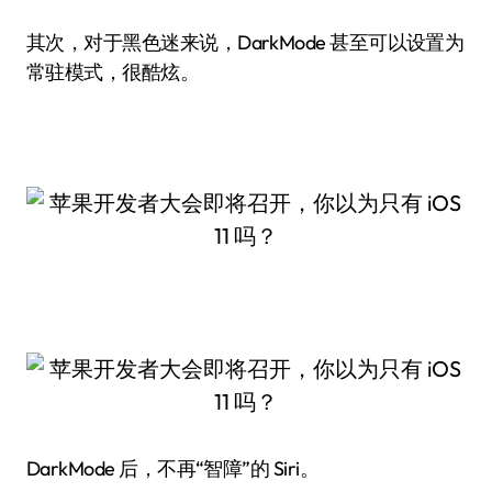
其次，对于黑色迷来说，DarkMode 甚至可以设置为
常驻模式，很酷炫。
DarkMode 后，不再“智障”的 Siri。