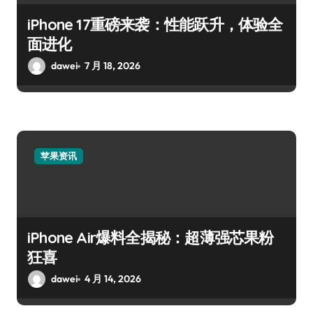
iPhone 17重磅来袭：性能跃升，体验全
面进化
dawei
7 月 18, 2026
苹果资讯
iPhone Air爆料全揭秘：超薄强芯果粉
狂喜
dawei
4 月 14, 2026