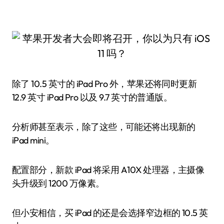
除了 10.5 英寸的 iPad Pro 外，苹果还将同时更新
12.9 英寸 iPad Pro 以及 9.7 英寸的普通版。
分析师甚至表示，除了这些，可能还将出现新的
iPad mini。
配置部分，新款 iPad 将采用 A10X 处理器，主摄像
头升级到 1200 万像素。
但小安相信，买 iPad 的还是会选择窄边框的 10.5 英