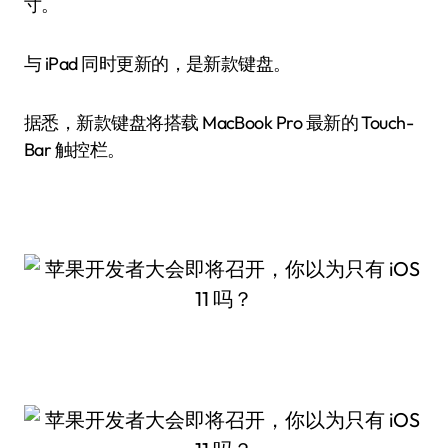
寸。
与 iPad 同时更新的，是新款键盘。
据悉，新款键盘将搭载 MacBook Pro 最新的 Touch-
Bar 触控栏。