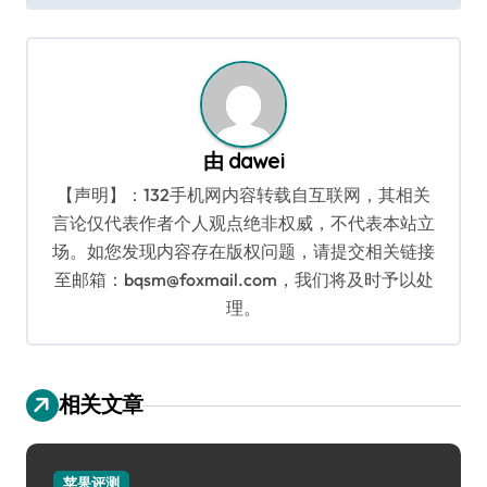
导
航
由
dawei
【声明】：132手机网内容转载自互联网，其相关
言论仅代表作者个人观点绝非权威，不代表本站立
场。如您发现内容存在版权问题，请提交相关链接
至邮箱：bqsm@foxmail.com，我们将及时予以处
理。
相关文章
苹果评测