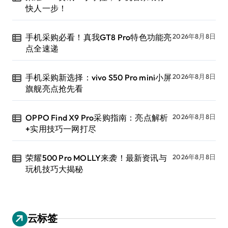
快人一步！
手机采购必看！真我GT8 Pro特色功能亮
2026年8月8日
点全速递
手机采购新选择：vivo S50 Pro mini小屏
2026年8月8日
旗舰亮点抢先看
OPPO Find X9 Pro采购指南：亮点解析
2026年8月8日
+实用技巧一网打尽
荣耀500 Pro MOLLY来袭！最新资讯与
2026年8月8日
玩机技巧大揭秘
云标签