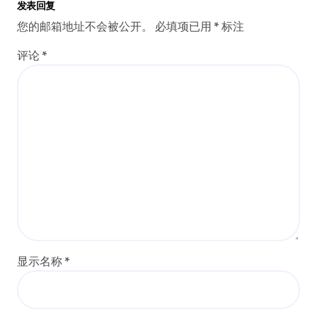
发表回复
您的邮箱地址不会被公开。
必填项已用
*
标注
评论
*
显示名称
*