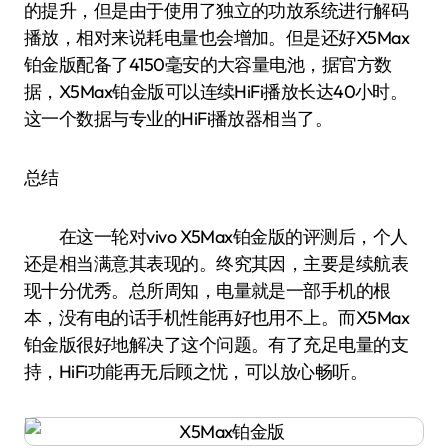
的提升，但是由于使用了独立的功放系统进行解码
播放，相对来说耗电量也会增加。但是还好X5Max
铂金版配备了4150毫安的大容量电池，据官方数
据，X5Max铂金版可以连续HiFi播放长达40小时。
这一个数据与专业的HiFi播放器相当了。
总结
在这一轮对vivo X5Max铂金版的评测后，个人
还是相当满意其表现的。终究其因，主要是续航表
现十分优秀。总所周知，电量就是一部手机的根
本，没有电的话手机性能再好也用不上。而X5Max
铂金版很好地解决了这个问题。有了充足电量的支
持，HiFi功能再无后顾之忧，可以放心畅听。