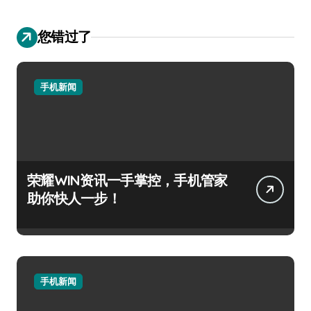
您错过了
手机新闻
荣耀WIN资讯一手掌控，手机管家
助你快人一步！
手机新闻