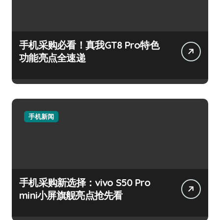
手机采购必看！真我GT8 Pro特色
功能亮点全速递
手机新闻
手机采购新选择：vivo S50 Pro
mini小屏旗舰亮点抢先看