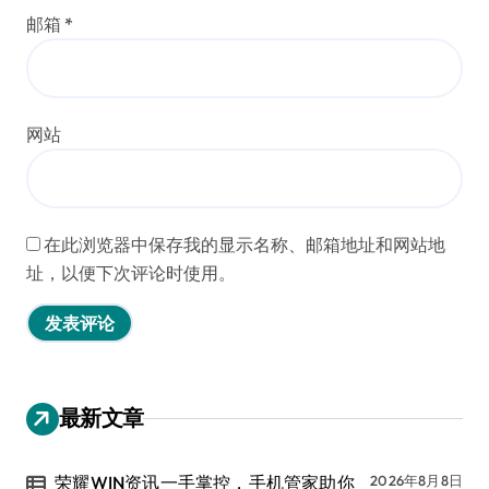
邮箱
*
网站
在此浏览器中保存我的显示名称、邮箱地址和网站地
址，以便下次评论时使用。
最新文章
荣耀WIN资讯一手掌控，手机管家助你
2026年8月8日