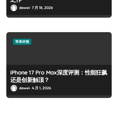
dawei
7 月 18, 2026
苹果评测
iPhone 17 Pro Max深度评测：性能狂飙
还是创新触顶？
dawei
4 月 1, 2026