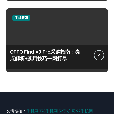
手机新闻
OPPO Find X9 Pro采购指南：亮
点解析+实用技巧一网打尽
友情链接：
手机网
138手机网
52手机网
92手机网