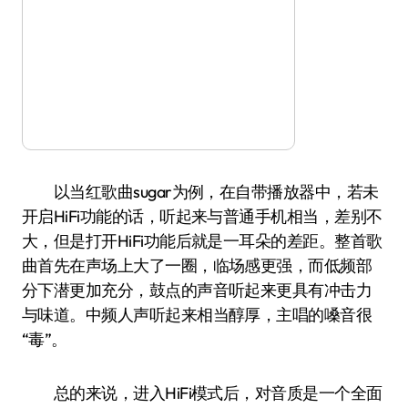
以当红歌曲sugar为例，在自带播放器中，若未
开启HiFi功能的话，听起来与普通手机相当，差别不
大，但是打开HiFi功能后就是一耳朵的差距。整首歌
曲首先在声场上大了一圈，临场感更强，而低频部
分下潜更加充分，鼓点的声音听起来更具有冲击力
与味道。中频人声听起来相当醇厚，主唱的嗓音很
“毒”。
总的来说，进入HiFi模式后，对音质是一个全面