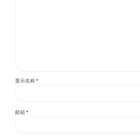
显示名称
*
邮箱
*