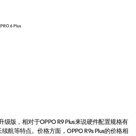
RO 6 Plus
us的升级版，相对于OPPO R9 Plus来说硬件配置规格有
长续航等特点。价格方面，OPPO R9s Plus的价格相