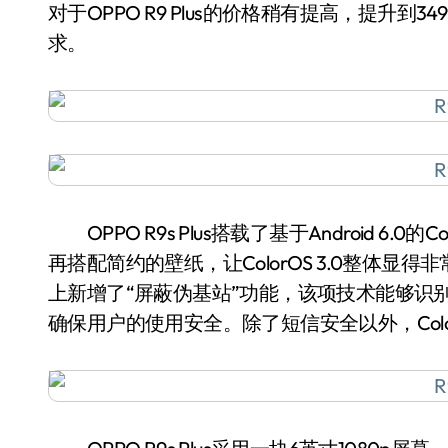
对于OPPO R9 Plus的价格稍有提高，提升
求。
OPPO R9s Plus搭载了基于Android 6.
再搭配简约的壁纸，让ColorOS 3.0整体显得非常
上新增了“屏蔽伪基站”功能，该项技术能够识
确保用户的使用安全。除了短信安全以外，Colo