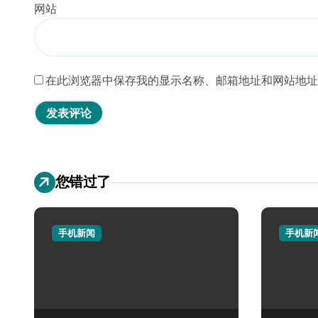
网站
在此浏览器中保存我的显示名称、邮箱地址和网站地址
您错过了
手机新闻
手机新