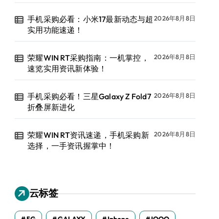
手机采购必看：小米17最新动态与超
2026年8月8日
实用功能速递！
荣耀WIN RT采购指南：一机掌控，
2026年8月8日
速览实用资讯新体验！
手机采购必看！三星Galaxy Z Fold7
2026年8月8日
折叠屏新进化
荣耀WIN RT资讯速递，手机采购新
2026年8月8日
选择，一手资讯握掌中！
云标签