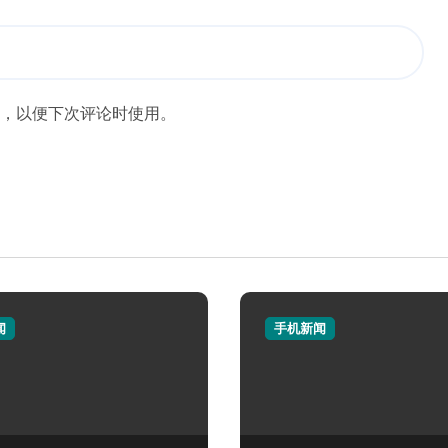
，以便下次评论时使用。
闻
手机新闻