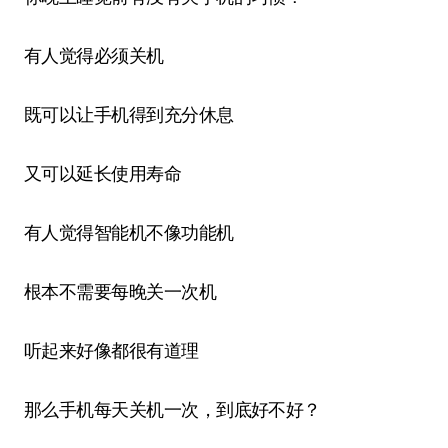
有人觉得必须关机
既可以让手机得到充分休息
又可以延长使用寿命
有人觉得智能机不像功能机
根本不需要每晚关一次机
听起来好像都很有道理
那么手机每天关机一次，到底好不好？