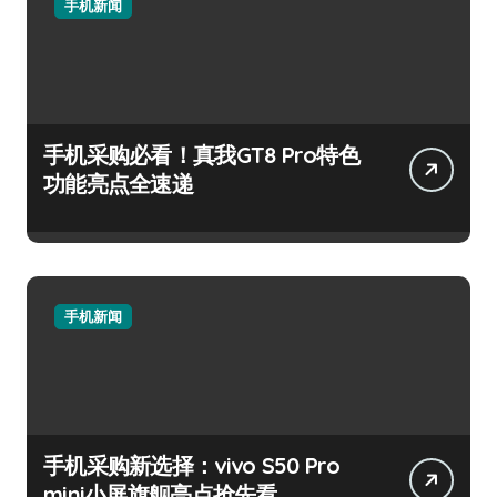
手机新闻
手机采购必看！真我GT8 Pro特色
功能亮点全速递
手机新闻
手机采购新选择：vivo S50 Pro
mini小屏旗舰亮点抢先看