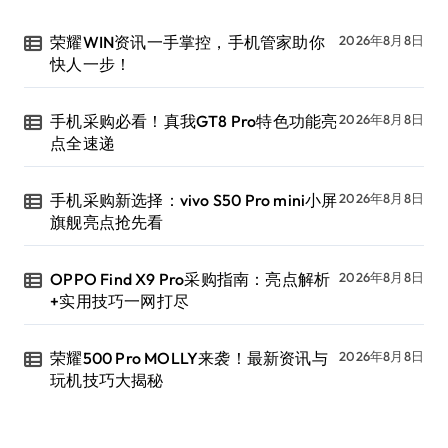
荣耀WIN资讯一手掌控，手机管家助你
2026年8月8日
快人一步！
手机采购必看！真我GT8 Pro特色功能亮
2026年8月8日
点全速递
手机采购新选择：vivo S50 Pro mini小屏
2026年8月8日
旗舰亮点抢先看
OPPO Find X9 Pro采购指南：亮点解析
2026年8月8日
+实用技巧一网打尽
荣耀500 Pro MOLLY来袭！最新资讯与
2026年8月8日
玩机技巧大揭秘