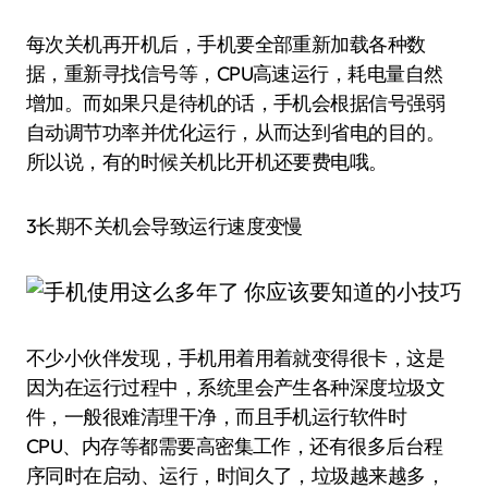
每次关机再开机后，手机要全部重新加载各种数
据，重新寻找信号等，CPU高速运行，耗电量自然
增加。而如果只是待机的话，手机会根据信号强弱
自动调节功率并优化运行，从而达到省电的目的。
所以说，有的时候关机比开机还要费电哦。
3长期不关机会导致运行速度变慢
不少小伙伴发现，手机用着用着就变得很卡，这是
因为在运行过程中，系统里会产生各种深度垃圾文
件，一般很难清理干净，而且手机运行软件时
CPU、内存等都需要高密集工作，还有很多后台程
序同时在启动、运行，时间久了，垃圾越来越多，