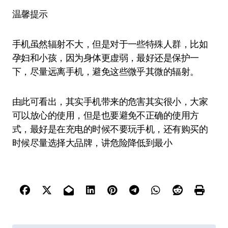
温馨提示
手机虽然辐射不大，但是对于一些特殊人群，比如
孕妇和小孩，因为身体更虚弱，最好还是保护一
下，尽量远离手机，避免这些微乎其微的辐射。
由此可看出，其实手机带来的危害其实很小，大家
可以放心的使用，但是也要避免不正确的使用方
式，最好是在充电的时候不要玩手机，还有购买的
时候尽量选择大品牌，讲危险降低到最小