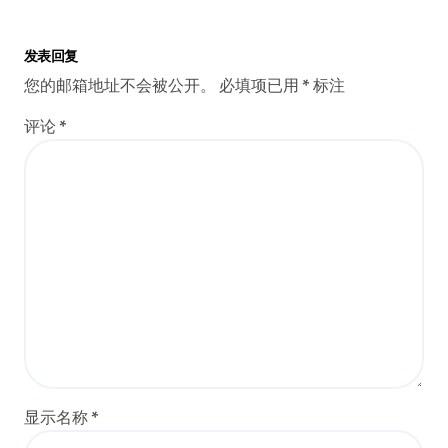
发表回复
您的邮箱地址不会被公开。
必填项已用
*
标注
评论
*
显示名称
*