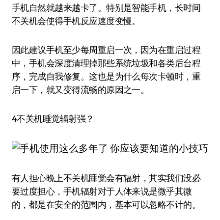
手机自然就越来越卡了。特别是智能手机，长时间
不关机会使得手机反应速度变慢。
因此建议手机至少每周重启一次，因为在重启过程
中，手机会深度清理掉那些系统垃圾和各类后台程
序，完成自我修复。这也是为什么每次卡顿时，重
启一下，就又变得流畅的原因之一。
4不关机睡觉辐射强？
有人担心晚上不关机睡觉会有辐射，其实我们没必
要过度担心，手机辐射对于人体来说是微乎其微
的，都是在安全的范围内，基本可以忽略不计的。