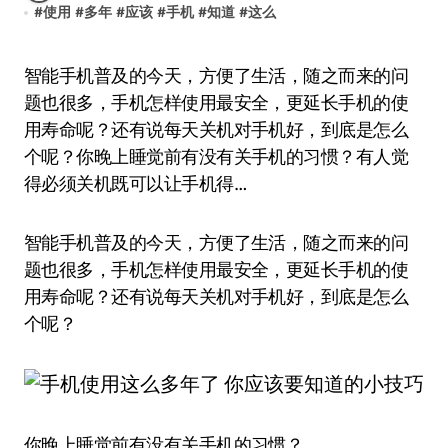
#
使用
#
多年
#
应该
#
手机
#
知道
#
这么
智能手机普及的今天，方便了生活，随之而来的问
题也很多，手机怎样使用最安全，更延长手机的使
用寿命呢？还有说每天关机对手机好，到底是怎么
个呢？你晚上睡觉前有没有关手机的习惯？有人觉
得必须关机既可以让手机得…
智能手机普及的今天，方便了生活，随之而来的问
题也很多，手机怎样使用最安全，更延长手机的使
用寿命呢？还有说每天关机对手机好，到底是怎么
个呢？
你晚上睡觉前有没有关手机的习惯？