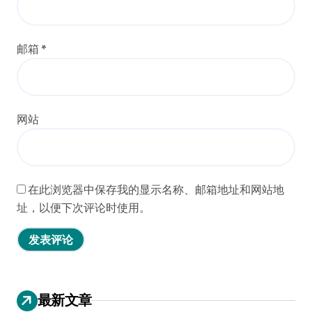
邮箱
*
网站
在此浏览器中保存我的显示名称、邮箱地址和网站地
址，以便下次评论时使用。
最新文章