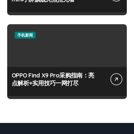
手机新闻
OPPO Find X9 Pro采购指南：亮
点解析+实用技巧一网打尽