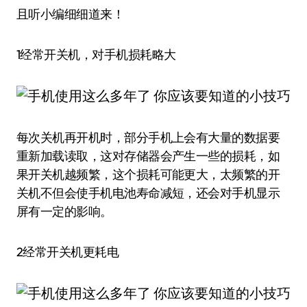
且听小编细细道来！
1经常开关机，对手机损耗略大
每次关机再开机时，部分手机上会有大量的数据要
重新加载读取，这对存储器会产生一些的损耗，如
果开关机越频繁，这个损耗可能更大，太频繁的开
关机不但会使手机电池寿命减短，还会对手机显示
屏有一定的影响。
2经常开关机更耗电