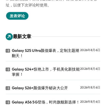
址，以便下次评论时使用。
最新文章
Galaxy S25 Ultra颜值爆表，定制主题潮
2026年8月6日
翻天！
Galaxy S24+惊艳上市，手机美化新技能
2026年8月6日
掌握！
Galaxy S26+颜值爆升秘诀大公开
2026年8月6日
Galaxy A56 5G登场，时尚旗舰新选择！
2026年8月6日