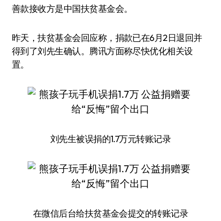
善款接收方是中国扶贫基金会。
昨天，扶贫基金会回应称，捐款已在6月2日退回并
得到了刘先生确认。腾讯方面称尽快优化相关设
置。
刘先生被误捐的1.7万元转账记录
在微信后台给扶贫基金会提交的转账记录