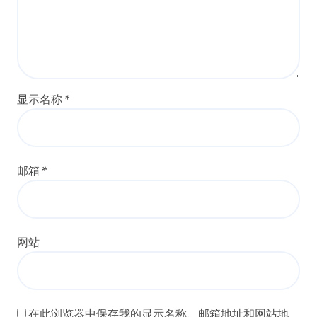
显示名称
*
邮箱
*
网站
在此浏览器中保存我的显示名称、邮箱地址和网站地