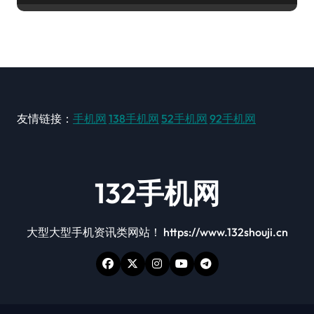
友情链接：
手机网
138手机网
52手机网
92手机网
132手机网
大型大型手机资讯类网站！ https://www.132shouji.cn