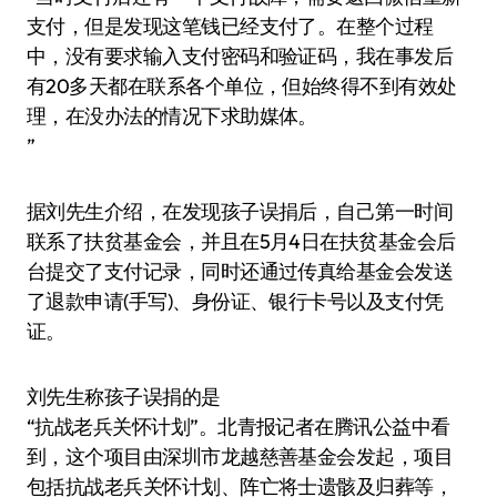
支付，但是发现这笔钱已经支付了。在整个过程
中，没有要求输入支付密码和验证码，我在事发后
有20多天都在联系各个单位，但始终得不到有效处
理，在没办法的情况下求助媒体。
”
据刘先生介绍，在发现孩子误捐后，自己第一时间
联系了扶贫基金会，并且在5月4日在扶贫基金会后
台提交了支付记录，同时还通过传真给基金会发送
了退款申请(手写)、身份证、银行卡号以及支付凭
证。
刘先生称孩子误捐的是
“抗战老兵关怀计划”。北青报记者在腾讯公益中看
到，这个项目由深圳市龙越慈善基金会发起，项目
包括抗战老兵关怀计划、阵亡将士遗骸及归葬等，