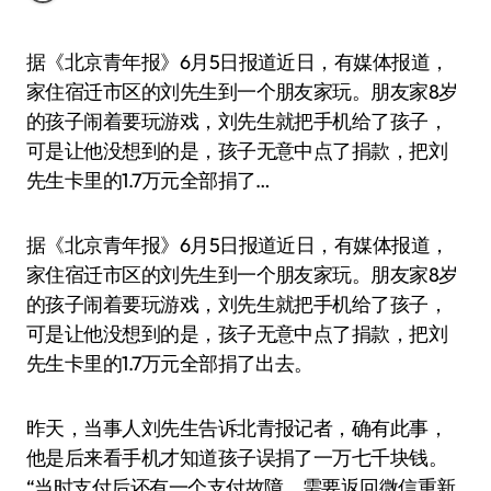
据《北京青年报》6月5日报道近日，有媒体报道，
家住宿迁市区的刘先生到一个朋友家玩。朋友家8岁
的孩子闹着要玩游戏，刘先生就把手机给了孩子，
可是让他没想到的是，孩子无意中点了捐款，把刘
先生卡里的1.7万元全部捐了…
据《北京青年报》6月5日报道近日，有媒体报道，
家住宿迁市区的刘先生到一个朋友家玩。朋友家8岁
的孩子闹着要玩游戏，刘先生就把手机给了孩子，
可是让他没想到的是，孩子无意中点了捐款，把刘
先生卡里的1.7万元全部捐了出去。
昨天，当事人刘先生告诉北青报记者，确有此事，
他是后来看手机才知道孩子误捐了一万七千块钱。
“当时支付后还有一个支付故障，需要返回微信重新