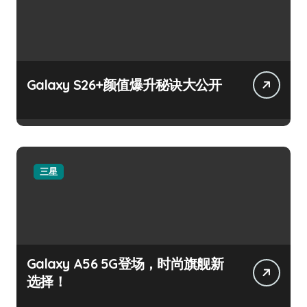
Galaxy S26+颜值爆升秘诀大公开
三星
Galaxy A56 5G登场，时尚旗舰新
选择！