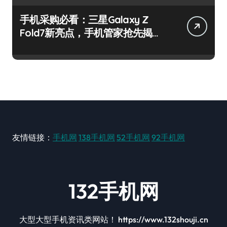
手机采购必看：三星Galaxy Z
Fold7新亮点，手机管家抢先揭
秘！
友情链接：
手机网
138手机网
52手机网
92手机网
132手机网
大型大型手机资讯类网站！ https://www.132shouji.cn