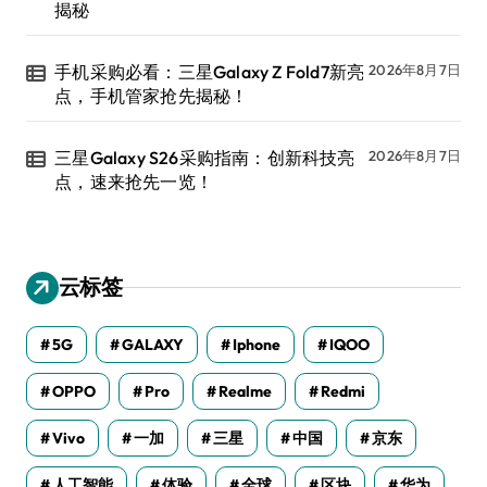
揭秘
手机采购必看：三星Galaxy Z Fold7新亮
2026年8月7日
点，手机管家抢先揭秘！
三星Galaxy S26采购指南：创新科技亮
2026年8月7日
点，速来抢先一览！
云标签
5G
GALAXY
Iphone
IQOO
OPPO
Pro
Realme
Redmi
Vivo
一加
三星
中国
京东
人工智能
体验
全球
区块
华为