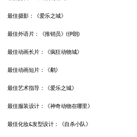
最佳摄影：《爱乐之城》
最佳外语片：《推销员》(伊朗)
最佳动画长片：《疯狂动物城》
最佳动画短片：《鹬》
最佳艺术指导：《爱乐之城》
最佳服装设计：《神奇动物在哪里》
最佳化妆&发型设计：《自杀小队》