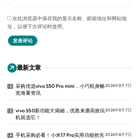
在此浏览器中保存我的显示名称、邮箱地址和网站地
址，以便下次评论时使用。
最新文章
采购优选vivo S50 Pro mini，小巧机身畅
2026年8月7日
览海量资讯
vivo S50新功能大揭秘，优惠来袭高效玩
2026年8月7日
机就选它！
手机采购必看！小米17 Pro实用功能抢先
2026年8月7日