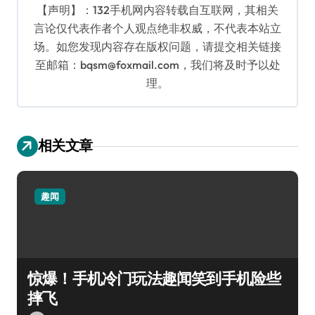
【声明】：132手机网内容转载自互联网，其相关
言论仅代表作者个人观点绝非权威，不代表本站立
场。如您发现内容存在版权问题，请提交相关链接
至邮箱：bqsm@foxmail.com，我们将及时予以处
理。
相关文章
趣闻
惊爆！手机冷门玩法趣闻笑到手机险些
摔飞