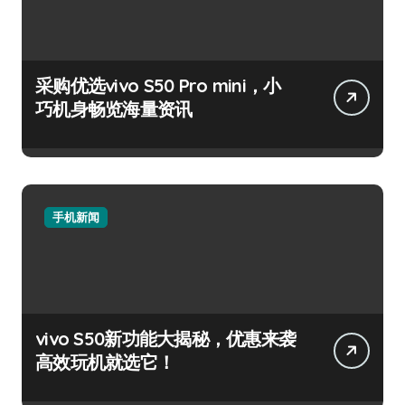
采购优选vivo S50 Pro mini，小
巧机身畅览海量资讯
手机新闻
vivo S50新功能大揭秘，优惠来袭
高效玩机就选它！