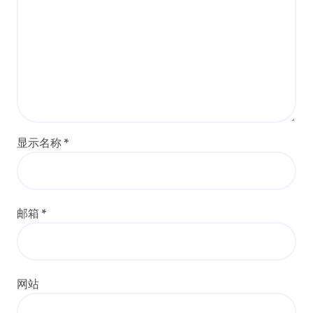
显示名称
*
邮箱
*
网站