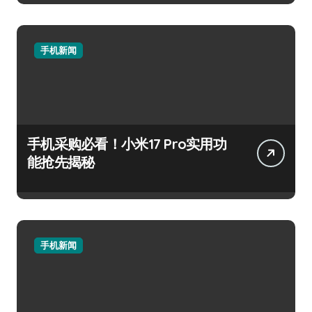
手机新闻
手机采购必看！小米17 Pro实用功
能抢先揭秘
手机新闻