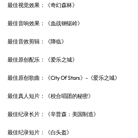
最佳视觉效果：《奇幻森林》
最佳音响效果：《血战钢锯岭》
最佳音效剪辑：《降临》
最佳原创配乐：《爱乐之城》
最佳原创歌曲：《City Of Stars》-《爱乐之城》
最佳真人短片：《校合唱团的秘密》
最佳纪录长片：《辛普森：美国制造》
最佳纪录短片：《白头盔》