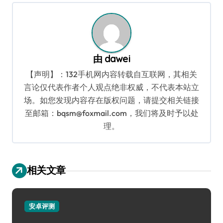
航
由
dawei
【声明】：132手机网内容转载自互联网，其相关
言论仅代表作者个人观点绝非权威，不代表本站立
场。如您发现内容存在版权问题，请提交相关链接
至邮箱：bqsm@foxmail.com，我们将及时予以处
理。
相关文章
安卓评测