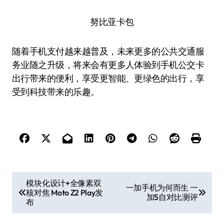
努比亚卡包
随着手机支付越来越普及，未来更多的公共交通服
务业随之升级，将来会有更多人体验到手机公交卡
出行带来的便利，享受更智能、更绿色的出行，享
受到科技带来的乐趣。
文
模块化设计+全像素双
一加手机为何而生 一
核对焦 Moto Z2 Play发
章
加5自对比测评
布
导