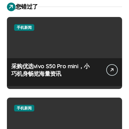
您错过了
手机新闻
采购优选vivo S50 Pro mini，小
巧机身畅览海量资讯
手机新闻