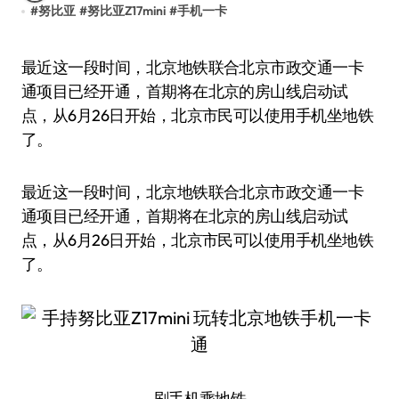
#
努比亚
#
努比亚Z17mini
#
手机一卡
最近这一段时间，北京地铁联合北京市政交通一卡
通项目已经开通，首期将在北京的房山线启动试
点，从6月26日开始，北京市民可以使用手机坐地铁
了。
最近这一段时间，北京地铁联合北京市政交通一卡
通项目已经开通，首期将在北京的房山线启动试
点，从6月26日开始，北京市民可以使用手机坐地铁
了。
刷手机乘地铁