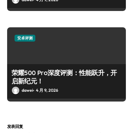
安卓评测
荣耀500 Pro深度评测：性能跃升，开
启新纪元！
dawei
4 月 9, 2026
发表回复