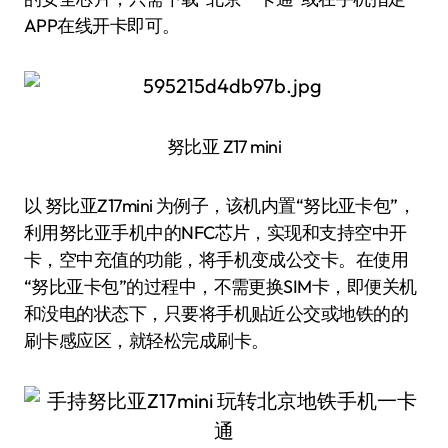
APP在线开卡即可。
努比亚 Z17 mini
以 努比亚Z17mini 为例子，该机内置“努比亚卡包”，
利用努比亚手机中的NFC芯片，实现和支持空中开
卡，空中充值的功能，将手机变成公交卡。在使用
“努比亚卡包”的过程中，不需更换SIM卡，即便关机
和没电的状态下，只要将手机贴近公交或地铁的的
刷卡感应区，就轻松完成刷卡。