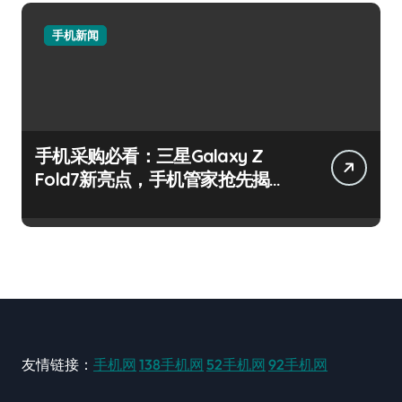
手机新闻
手机采购必看：三星Galaxy Z
Fold7新亮点，手机管家抢先揭
秘！
友情链接：
手机网
138手机网
52手机网
92手机网