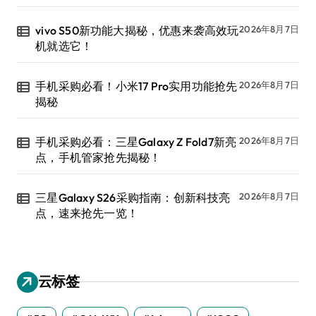
vivo S50新功能大揭秘，优惠来袭高效玩
2026年8月7日
机就选它！
手机采购必看！小米17 Pro实用功能抢先
2026年8月7日
揭秘
手机采购必看：三星Galaxy Z Fold7新亮
2026年8月7日
点，手机管家抢先揭秘！
三星Galaxy S26采购指南：创新科技亮
2026年8月7日
点，速来抢先一览！
云标签