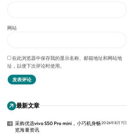
网站
在此浏览器中保存我的显示名称、邮箱地址和网站地
址，以便下次评论时使用。
最新文章
采购优选vivo S50 Pro mini，小巧机身畅
2026年8月7日
览海量资讯