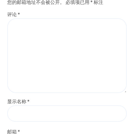
您的邮箱地址不会被公开。
必填项已用
*
标注
评论
*
显示名称
*
邮箱
*