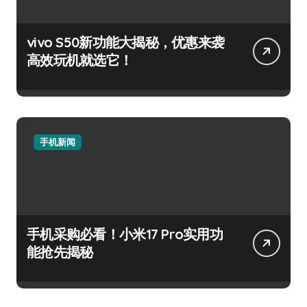
vivo S50新功能大揭秘，优惠来袭
高效玩机就选它！
手机新闻
手机采购必看！小米17 Pro实用功
能抢先揭秘