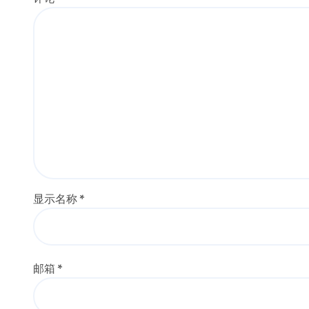
显示名称
*
邮箱
*