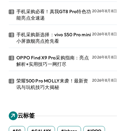
手机采购必看！真我GT8 Pro特色功
2026年8月8日
能亮点全速递
手机采购新选择：vivo S50 Pro mini
2026年8月8日
小屏旗舰亮点抢先看
OPPO Find X9 Pro采购指南：亮点
2026年8月8日
解析+实用技巧一网打尽
荣耀500 Pro MOLLY来袭！最新资
2026年8月8日
讯与玩机技巧大揭秘
云标签