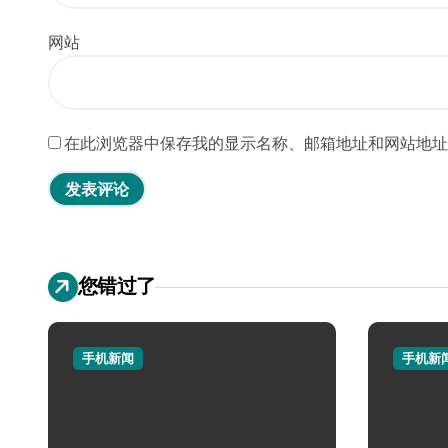
网站
在此浏览器中保存我的显示名称、邮箱地址和网站地址
您错过了
手机新闻
手机新