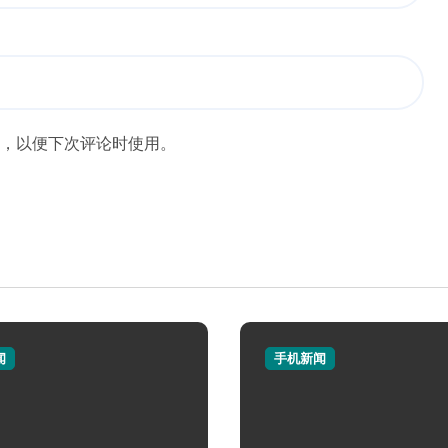
，以便下次评论时使用。
闻
手机新闻