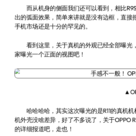
而从机身的侧面我们还可以看到，相比R9S的边
出的弧面效果，简单来讲就是没有边框，直接
手机市场还是十分的罕见的。
看到这里，关于真机的外观已经全部曝光，
家曝光一个正面的视图吧！
▲OP
哈哈哈哈，其实这次曝光的是R11的真机机模
机外壳没啥差异，好了不多说了，关于OPPO R
的详细报道吧，走也！