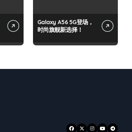
Galaxy A56 5G登场，
时尚旗舰新选择！