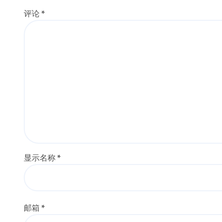
评论
*
显示名称
*
邮箱
*