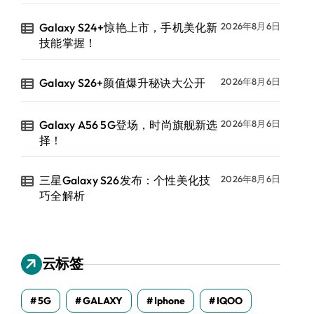
Galaxy S24+惊艳上市，手机美化新
2026年8月6日
技能掌握！
Galaxy S26+颜值爆升秘诀大公开
2026年8月6日
Galaxy A56 5G登场，时尚旗舰新选
2026年8月6日
择！
三星Galaxy S26发布：个性美化技
2026年8月6日
巧全解析
云标签
5G
GALAXY
Iphone
IQOO