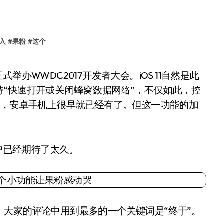
入
#
果粉
#
这个
“快速打开或关闭蜂窝数据网络”，不仅如此，控
鲜，安卓手机上很早就已经有了。但这一功能的加
户已经期待了太久。
家的评论中用到最多的一个关键词是“终于”。