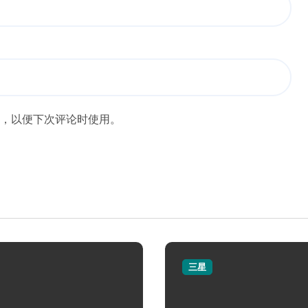
，以便下次评论时使用。
三星