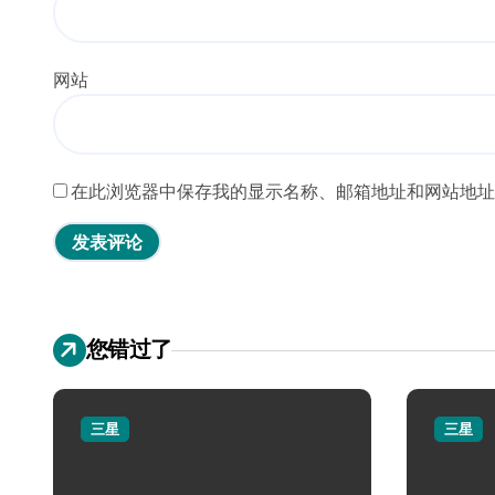
网站
在此浏览器中保存我的显示名称、邮箱地址和网站地址
您错过了
三星
三星