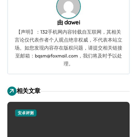
由
dawei
【声明】：132手机网内容转载自互联网，其相关
言论仅代表作者个人观点绝非权威，不代表本站立
场。如您发现内容存在版权问题，请提交相关链接
至邮箱：bqsm@foxmail.com，我们将及时予以处
理。
相关文章
安卓评测