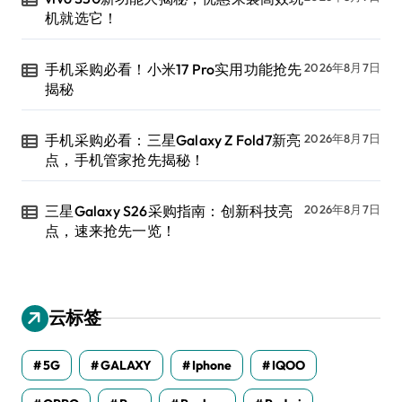
机就选它！
手机采购必看！小米17 Pro实用功能抢先
2026年8月7日
揭秘
手机采购必看：三星Galaxy Z Fold7新亮
2026年8月7日
点，手机管家抢先揭秘！
三星Galaxy S26采购指南：创新科技亮
2026年8月7日
点，速来抢先一览！
云标签
5G
GALAXY
Iphone
IQOO