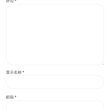
评论
*
显示名称
*
邮箱
*