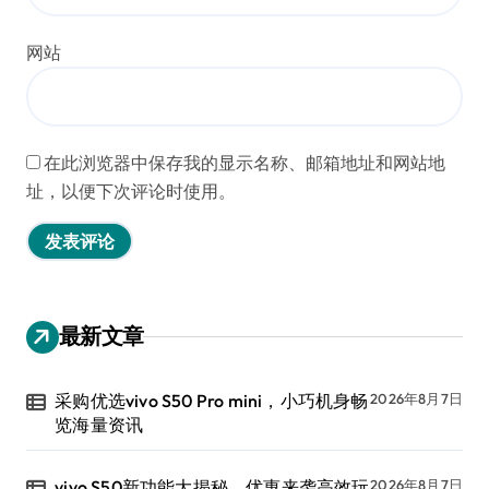
网站
在此浏览器中保存我的显示名称、邮箱地址和网站地
址，以便下次评论时使用。
最新文章
采购优选vivo S50 Pro mini，小巧机身畅
2026年8月7日
览海量资讯
vivo S50新功能大揭秘，优惠来袭高效玩
2026年8月7日