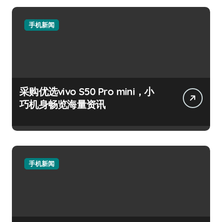
手机新闻
采购优选vivo S50 Pro mini，小
巧机身畅览海量资讯
手机新闻