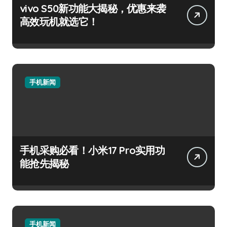
vivo S50新功能大揭秘，优惠来袭
高效玩机就选它！
手机新闻
手机采购必看！小米17 Pro实用功
能抢先揭秘
手机新闻