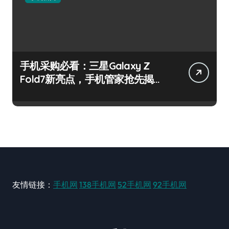
手机采购必看：三星Galaxy Z
Fold7新亮点，手机管家抢先揭
秘！
友情链接：
手机网
138手机网
52手机网
92手机网