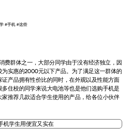
学
#
手机
#
这些
的消费群体之一，大部分同学由于没有经济独立，因
为实惠的2000元以下产品。为了满足这一群体的
保证产品拥有性价比的同时，在外观以及性能方面
很多住校的同学来说大电池等也是他们选购手机是
大家推荐几款适合学生使用的产品，给各位小伙伴