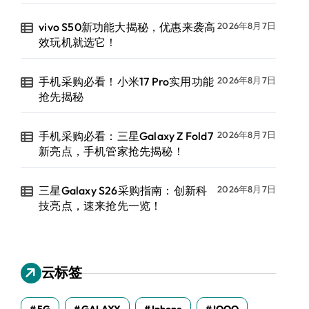
vivo S50新功能大揭秘，优惠来袭高
2026年8月7日
效玩机就选它！
手机采购必看！小米17 Pro实用功能
2026年8月7日
抢先揭秘
手机采购必看：三星Galaxy Z Fold7
2026年8月7日
新亮点，手机管家抢先揭秘！
三星Galaxy S26采购指南：创新科
2026年8月7日
技亮点，速来抢先一览！
云标签