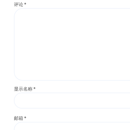
评论
*
显示名称
*
邮箱
*