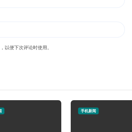
，以便下次评论时使用。
闻
手机新闻