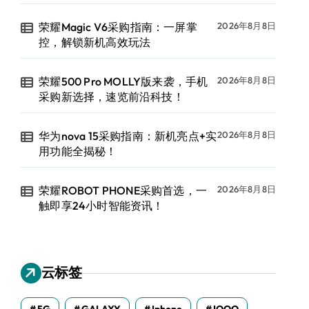
荣耀Magic V6采购指南：一屏掌
2026年8月8日
控，解锁新机高效玩法
荣耀500 Pro MOLLY版来袭，手机
2026年8月8日
采购新选择，速览前沿科技！
华为nova 15采购指南：新机亮点+实
2026年8月8日
用功能全揭秘！
荣耀ROBOT PHONE采购首选，一
2026年8月8日
触即享24小时智能资讯！
云标签