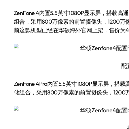
ZenFone 4内置5.5英寸1080P显示屏，搭载高
组合，采用800万像素的前置摄像头，1200万像素
前这款机型已经在华硕海外官网上架，售价为499
配
ZenFone 4Pro内置5.5英寸1080P显示屏，搭
储组合，采用800万像素的前置摄像头，1200万像