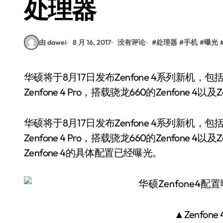
处理器
由 dawei
8 月 16, 2017
没有评论
#
处理器
#
手机
#
曝光
华硕将于8月17日发布Zenfone 4系列新机，包括搭载骁龙630的Zenfone 4、搭载骁龙835的
Zenfone 4 Pro，搭载骁龙660的Zenfone 4以及Zenf
华硕将于8月17日发布Zenfone 4系列新机，包括
Zenfone 4 Pro，搭载骁龙660的Zenfone 4以及Zenf
Zenfone 4的具体配置已经曝光。
▲Zenfon