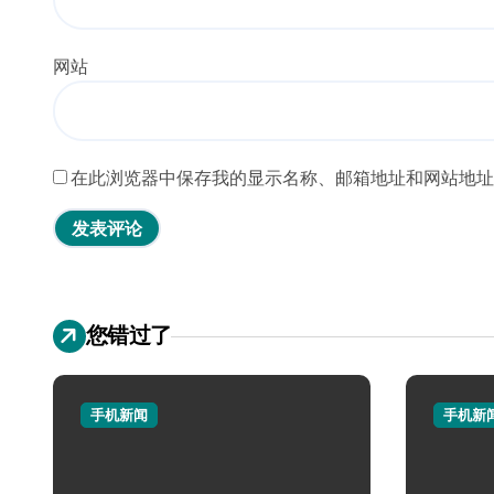
网站
在此浏览器中保存我的显示名称、邮箱地址和网站地址
您错过了
手机新闻
手机新