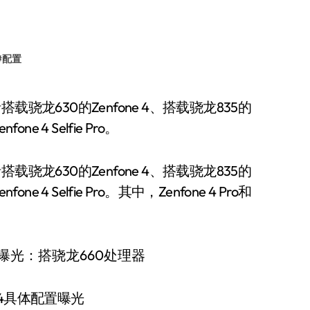
#
配置
one 4 Selfie Pro。
搭载骁龙630的Zenfone 4、搭载骁龙835的
one 4 Selfie Pro。其中，Zenfone 4 Pro和
e 4具体配置曝光