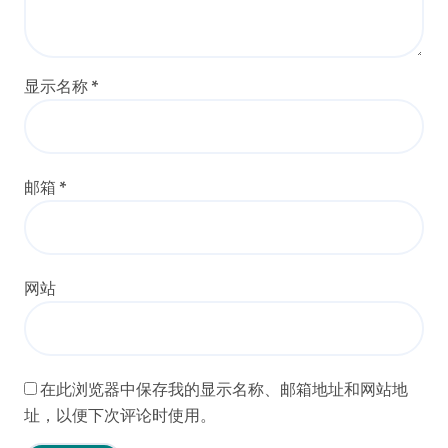
显示名称
*
邮箱
*
网站
在此浏览器中保存我的显示名称、邮箱地址和网站地
址，以便下次评论时使用。