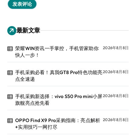
最新文章
荣耀WIN资讯一手掌控，手机管家助你
2026年8月8日
快人一步！
手机采购必看！真我GT8 Pro特色功能亮
2026年8月8日
点全速递
手机采购新选择：vivo S50 Pro mini小屏
2026年8月8日
旗舰亮点抢先看
OPPO Find X9 Pro采购指南：亮点解析
2026年8月8日
+实用技巧一网打尽