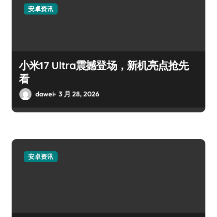
安卓资讯
小米17 Ultra震撼登场，新机亮点抢先
看
dawei
3 月 28, 2026
安卓资讯