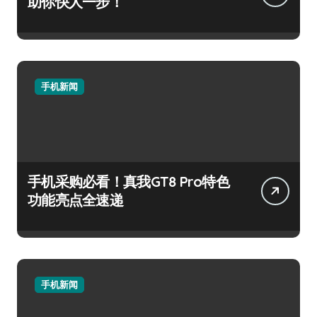
助你快人一步！
手机新闻
手机采购必看！真我GT8 Pro特色
功能亮点全速递
手机新闻