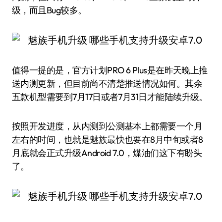
级，而且Bug较多。
值得一提的是，官方计划PRO 6 Plus是在昨天晚上推
送内测更新，但目前尚不清楚推送情况如何。其余
五款机型需要到7月17日或者7月31日才能陆续升级。
按照开发进度，从内测到公测基本上都需要一个月
左右的时间，也就是魅族最快也要在8月中旬或者8
月底就会正式升级Android 7.0，煤油们这下有盼头
了。