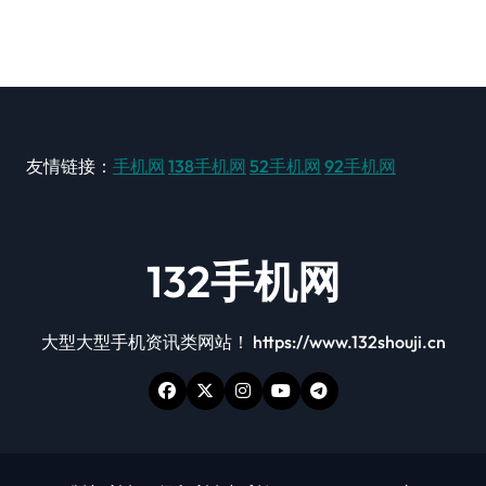
友情链接：
手机网
138手机网
52手机网
92手机网
132手机网
大型大型手机资讯类网站！ https://www.132shouji.cn