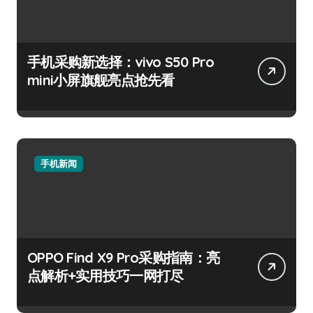
手机采购新选择：vivo S50 Pro
mini小屏旗舰亮点抢先看
手机新闻
OPPO Find X9 Pro采购指南：亮
点解析+实用技巧一网打尽