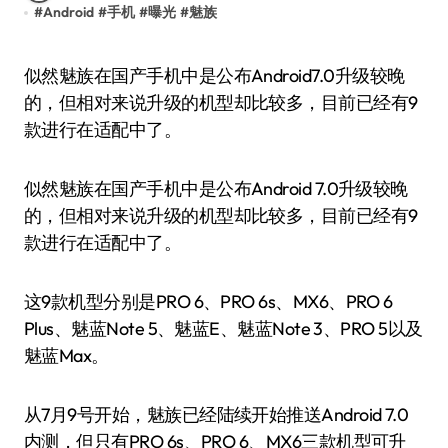
#
Android
#
手机
#
曝光
#
魅族
似然魅族在国产手机中是公布Android7.0升级较晚
的，但相对来说升级的机型却比较多，目前已经有9
款进行在适配中了。
似然魅族在国产手机中是公布Android 7.0升级较晚
的，但相对来说升级的机型却比较多，目前已经有9
款进行在适配中了。
这9款机型分别是PRO 6、PRO 6s、MX6、PRO 6
Plus、魅蓝Note 5、魅蓝E、魅蓝Note 3、PRO 5以及
魅蓝Max。
从7月9号开始，魅族已经陆续开始推送Android 7.0
内测，但只有PRO 6s、PRO 6、MX6三款机型可升