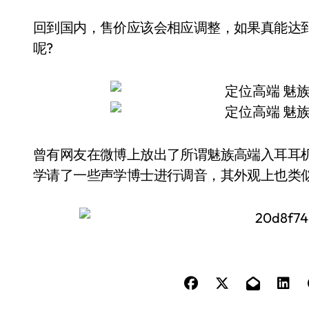
回到国内，售价应该会相应调整，如果真能达到A
呢?
曾有网友在微博上放出了所谓魅族高端入耳耳
学请了一些声学博士进行调音，其外观上也类似AK