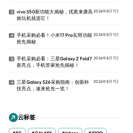
vivo S50新功能大揭秘，优惠来袭高
2026年8月7日
效玩机就选它！
手机采购必看！小米17 Pro实用功能
2026年8月7日
抢先揭秘
手机采购必看：三星Galaxy Z Fold7
2026年8月7日
新亮点，手机管家抢先揭秘！
三星Galaxy S26采购指南：创新科
2026年8月7日
技亮点，速来抢先一览！
云标签