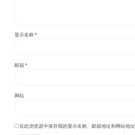
显示名称
*
邮箱
*
网站
在此浏览器中保存我的显示名称、邮箱地址和网站地址