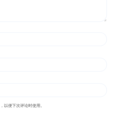
，以便下次评论时使用。