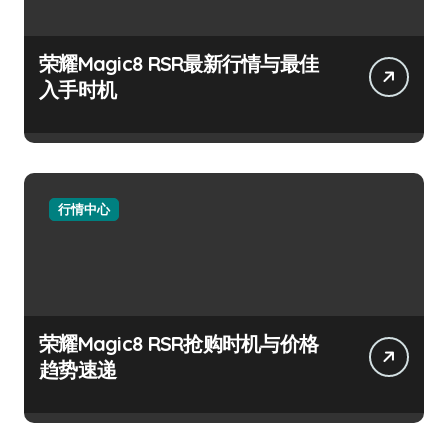
荣耀Magic8 RSR最新行情与最佳
入手时机
行情中心
荣耀Magic8 RSR抢购时机与价格
趋势速递