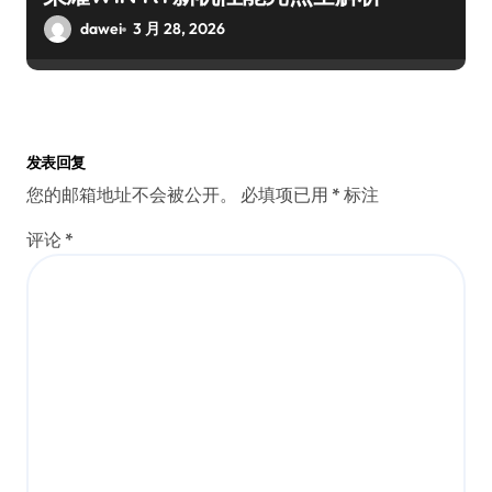
dawei
3 月 28, 2026
发表回复
您的邮箱地址不会被公开。
必填项已用
*
标注
评论
*