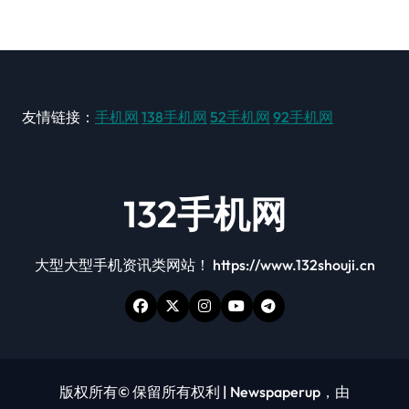
友情链接：
手机网
138手机网
52手机网
92手机网
132手机网
大型大型手机资讯类网站！ https://www.132shouji.cn
版权所有© 保留所有权利
|
Newspaperup
，由