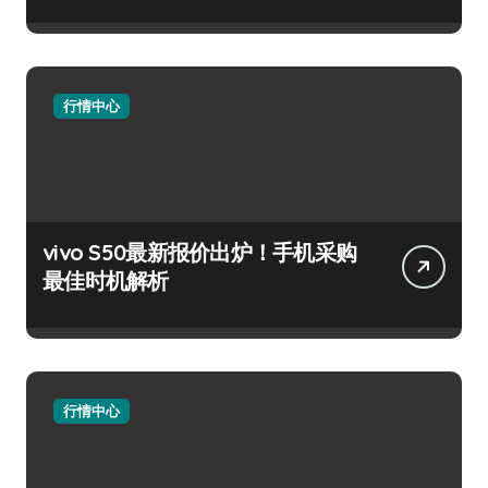
行情中心
vivo S50最新报价出炉！手机采购
最佳时机解析
行情中心