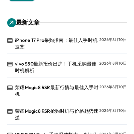
最新文章
iPhone 17 Pro采购指南：最佳入手时机
2026年8月10日
速览
vivo S50最新报价出炉！手机采购最佳
2026年8月10日
时机解析
荣耀Magic8 RSR最新行情与最佳入手时
2026年8月10日
机
荣耀Magic8 RSR抢购时机与价格趋势速
2026年8月10日
递
2026年8月10日