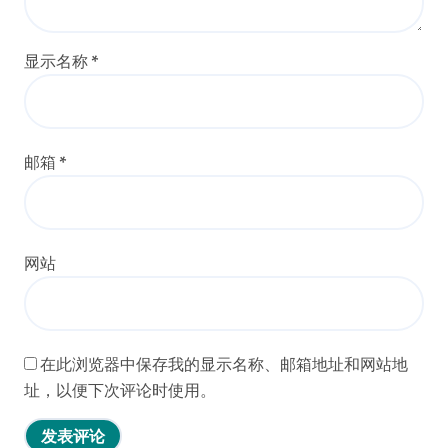
显示名称
*
邮箱
*
网站
在此浏览器中保存我的显示名称、邮箱地址和网站地
址，以便下次评论时使用。