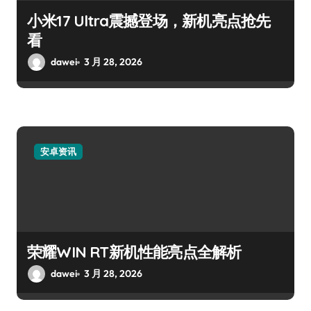
小米17 Ultra震撼登场，新机亮点抢先
看
dawei
3 月 28, 2026
安卓资讯
荣耀WIN RT新机性能亮点全解析
dawei
3 月 28, 2026