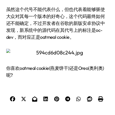
虽然这个代号不能代表什么，但也代表着能够驱使
大众对其每一个版本的好奇心，这个代码最终如何
还不能确定，不过开发者在谷歌的新版安卓协议中
发现，新系统中的源代码在其代号上的标注是oc-
dev，而对应正是oatmeal cookie。
你喜欢oatmeal cookie(燕麦饼干)还是Oreo(奥利奥)
呢?