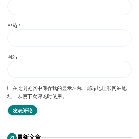
邮箱
*
网站
在此浏览器中保存我的显示名称、邮箱地址和网站地
址，以便下次评论时使用。
最新文章