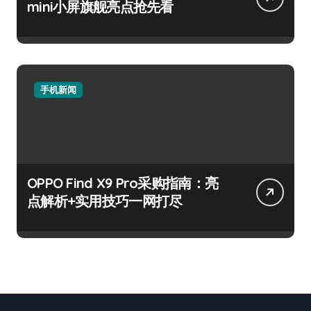
mini小屏旗舰亮点抢先看
手机新闻
OPPO Find X9 Pro采购指南：亮
点解析+实用技巧一网打尽