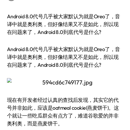
Android 8.0代号几乎被大家默认为就是Oreo了，音
译中就是奥利奥，但好像结果又不是如此，所以现
在问题来了，Android 8.0到底代号是什么?
Android 8.0代号几乎被大家默认为就是Oreo了，音
译中就是奥利奥，但好像结果又不是如此，所以现
在问题来了，Android 8.0到底代号是什么?
现在有开发者经过认真的查找后发现，其实它的代
号并非如此，应该是oatmeal cookie(燕麦饼干)。这
个就让一些吃瓜群众有点方了，难道谷歌爱的并非
奥利奥，而是燕麦饼干。