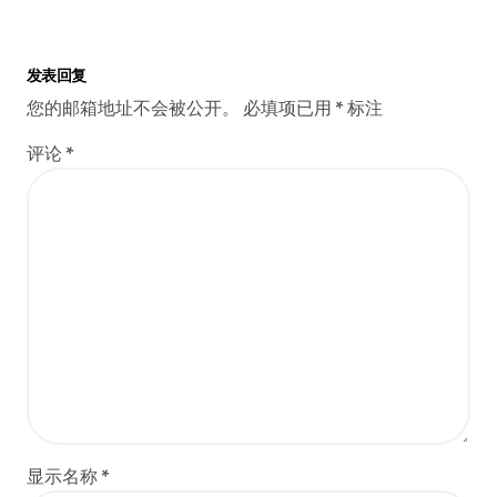
发表回复
您的邮箱地址不会被公开。
必填项已用
*
标注
评论
*
显示名称
*