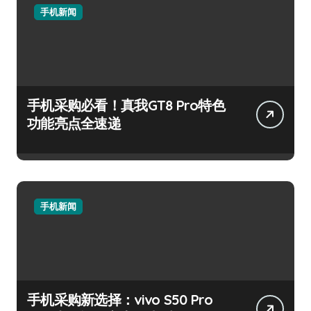
手机新闻
手机采购必看！真我GT8 Pro特色
功能亮点全速递
手机新闻
手机采购新选择：vivo S50 Pro