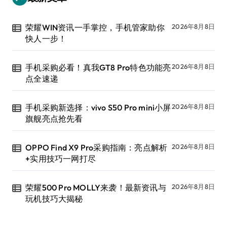
荣耀WIN资讯一手掌控，手机管家助你
2026年8月8日
快人一步！
手机采购必看！真我GT8 Pro特色功能亮
2026年8月8日
点全速递
手机采购新选择：vivo S50 Pro mini小屏
2026年8月8日
旗舰亮点抢先看
OPPO Find X9 Pro采购指南：亮点解析
2026年8月8日
+实用技巧一网打尽
荣耀500 Pro MOLLY来袭！最新资讯与
2026年8月8日
玩机技巧大揭秘