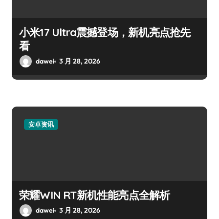
小米17 Ultra震撼登场，新机亮点抢先
看
dawei
3 月 28, 2026
安卓资讯
荣耀WIN RT新机性能亮点全解析
dawei
3 月 28, 2026