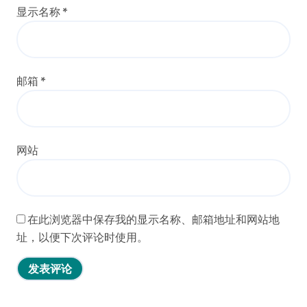
显示名称
*
邮箱
*
网站
在此浏览器中保存我的显示名称、邮箱地址和网站地
址，以便下次评论时使用。