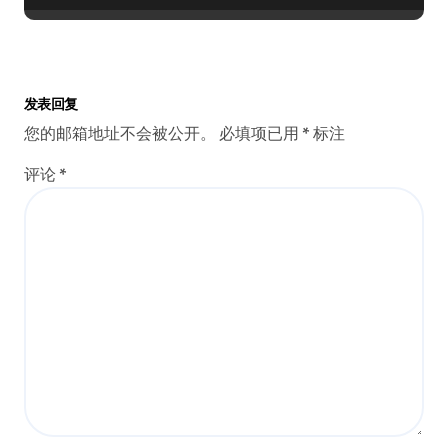
发表回复
您的邮箱地址不会被公开。
必填项已用
*
标注
评论
*