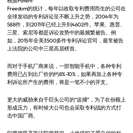
根据Patent
Freedom的统计，每年以收取专利费用而生的公司在
全球发动的专利诉讼呈不断上升之势，2004年为
588件，到2011年已经上升到4602件。苹果、惠普、
三星、索尼等都是诉讼攻势中的最频繁被告。例
如，2015年全美3500多件专利诉讼官司，最常被告
上法院的公司中三星高居榜首。
而对于手机厂商来说，一部智能手机中，各种专利
费用已占到出厂价的约8%-10%，如果再加上各种专
利诉讼所产生的费用，将是一笔不小的开支。
更大的威胁来自于巨头公司的“追捕”，为了在份额上
形成压力，有时候大公司也会采取专利战的方式打
击中国厂商。