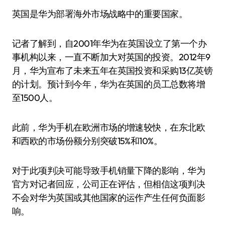
英国是华为部署海外市场战略中的重要国家。
记者了解到，自2001年华为在英国设立了第一个办
事机构以来，一直不断加大对英国的投资。2012年9
月，华为宣布了未来五年在英国投资和采购13亿英镑
的计划。预计到今年，华为在英国的员工总数将增
至1500人。
此前，华为手机在欧洲市场的增速较快，在东北欧
和西欧的市场份额分别突破15%和10%。
对于此项判决可能导致手机销量下降的影响，华为
官方对记者回应，公司正在评估，但相信这项判决
不会对华为英国或其他国家的运作产生任何负面影
响。