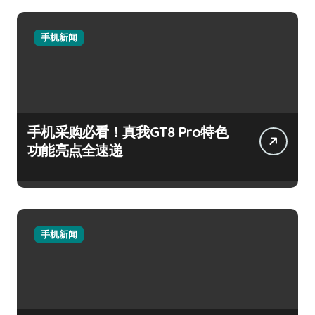
手机新闻
手机采购必看！真我GT8 Pro特色
功能亮点全速递
手机新闻