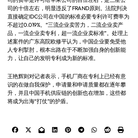
司的十倍左右，明显违反了FRAND原则。法院判决
直接确定IDC公司在中国的标准必要专利许可费率为
不超过0.019%。“三流企业卖苦力，二流企业卖产
品，一流企业卖专利，超一流企业卖标准”。处理上
述案件的广东高院欧修平认为，中国企业要免受他
人专利掣肘，根本出路在于不断加强自身的创新能
力，让自己的发明专利成为新的标准。
王艳辉则对记者表示，手机厂商在专利上已经有意
识的在做自我保护，申请量和申请质量都在逐年攀
升，并且中国手机供应链的创新也在增加，这些都
将成为出海“打仗”的护盾。