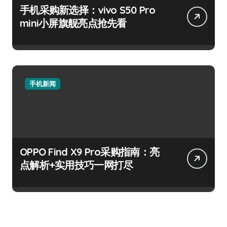
手机采购新选择：vivo S50 Pro
mini小屏旗舰亮点抢先看
手机新闻
OPPO Find X9 Pro采购指南：亮
点解析+实用技巧一网打尽