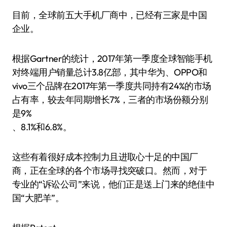
目前，全球前五大手机厂商中，已经有三家是中国
企业。
根据Gartner的统计，2017年第一季度全球智能手机
对终端用户销量总计3.8亿部，其中华为、OPPO和
vivo三个品牌在2017年第一季度共同持有24%的市场
占有率，较去年同期增长7%，三者的市场份额分别
是9%
、8.1%和6.8%。
这些有着很好成本控制力且进取心十足的中国厂
商，正在全球的各个市场寻找突破口。然而，对于
专业的“诉讼公司”来说，他们正是送上门来的绝佳中
国“大肥羊”。