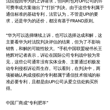
法院驳回华为的上诉请求，但同时也对UPI公司的许
可费率或方案做出了“打折”判决。由于这些专利属于
通信标准的基础专利，法官认为，不管是UPI的要
求，还是华为的还价，都没有基于FRAND原则。
“华为可以选择继续上诉，也可以选择达成和解，这
主要看华为对法院判决评估的结果，但为了不影响
销售，和解的可能性较大。”手机中国联盟秘书长王
艳辉对记者表示，诉讼在国际公司专利战中较为常
见，这些公司通常没有实体业务、主要通过积极发
动专利侵权诉讼而生存。可以看到，在判决中，两
项被确认构成侵权的专利都属于通信技术领域的标
准必要专利，且都是由UPI公司从爱立信处购买所
得。
中国厂商成“专利肥羊”