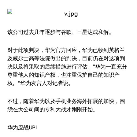
该公司过去几年逐步与谷歌、三星达成和解。
对于此项判决，华为官方回应，华为已收到英格兰
及威尔士高等法院做出的判决，目前仍在对这项判
决以及将采取的后续措施进行评估。“华为一直充分
尊重他人的知识产权，也注重保护自己的知识产
权。”华为发言人对记者说。
不过，随着华为以及手机业务海外拓展的加快，围
绕在大公司间的专利大战才刚刚开始。
华为应战UPI