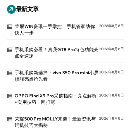
最新文章
荣耀WIN资讯一手掌控，手机管家助你
2026年8月8日
快人一步！
手机采购必看！真我GT8 Pro特色功能亮
2026年8月8日
点全速递
手机采购新选择：vivo S50 Pro mini小屏
2026年8月8日
旗舰亮点抢先看
OPPO Find X9 Pro采购指南：亮点解析
2026年8月8日
+实用技巧一网打尽
荣耀500 Pro MOLLY来袭！最新资讯与
2026年8月8日
玩机技巧大揭秘