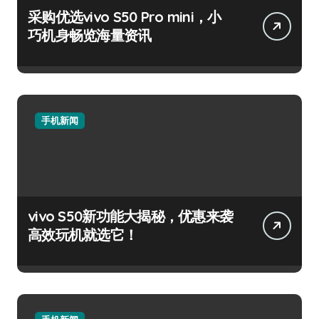
采购优选vivo S50 Pro mini，小
巧机身畅览海量资讯
手机新闻
vivo S50新功能大揭秘，优惠来袭
高效玩机就选它！