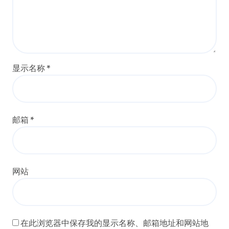
显示名称
*
邮箱
*
网站
在此浏览器中保存我的显示名称、邮箱地址和网站地