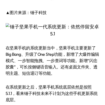
▲图片来源：锤子科技
在坚果手机的系统更新当中，坚果手机主要更新了
Big Bang、升级了One Step功能，新增了大爆炸编辑
模式、一步智能拖拽、一步查词等功能。新增“闪念
胶囊”，可长按侧键语音输入。还有桌面文件夹、透
明主题、短信退订等功能。
在系统更新之后，坚果手机系统底层依然是按照
5.1.1，看来锤子科技未来不计划为这些手机更新系统
底层。