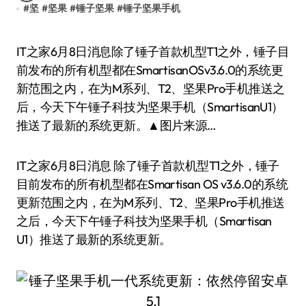
#
坚
#
坚果
#
锤子坚果
#
锤子坚果手机
IT之家6月8日消息除了锤子首款机型T1之外，锤子目
前发布的所有机型都在SmartisanOSv3.6.0的系统更
新范围之内，在为M系列、T2、坚果Pro手机推送之
后，今天下午锤子科技为坚果手机（SmartisanU1）
推送了最新的系统更新。▲图片来源…
IT之家6月8日消息 除了锤子首款机型T1之外，锤子
目前发布的所有机型都在Smartisan OS v3.6.0的系统
更新范围之内，在为M系列、T2、坚果Pro手机推送
之后，今天下午锤子科技为坚果手机（Smartisan
U1）推送了最新的系统更新。