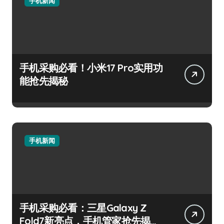
手机新闻
手机采购必看！小米17 Pro实用功
能抢先揭秘
手机新闻
手机采购必看：三星Galaxy Z
Fold7新亮点，手机管家抢先揭