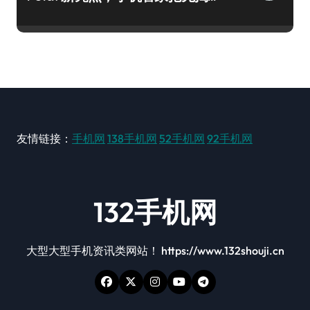
秘！
友情链接：
手机网
138手机网
52手机网
92手机网
132手机网
大型大型手机资讯类网站！ https://www.132shouji.cn