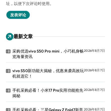
址，以便下次评论时使用。
最新文章
采购优选vivo S50 Pro mini，小巧机身畅
2026年8月7日
览海量资讯
vivo S50新功能大揭秘，优惠来袭高效玩
2026年8月7日
机就选它！
手机采购必看！小米17 Pro实用功能抢先
2026年8月7日
揭秘
手机采购必看：三星Galaxy Z Fold7新亮
2026年8月7日