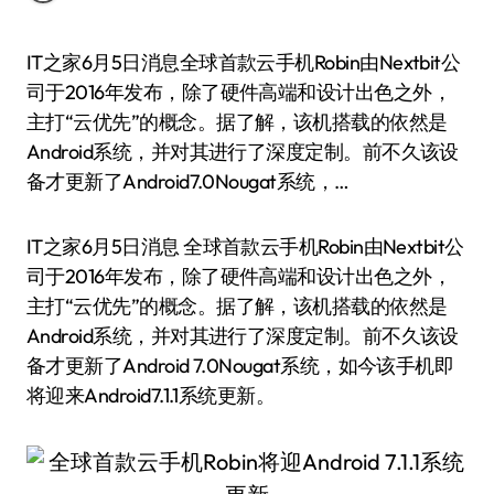
IT之家6月5日消息全球首款云手机Robin由Nextbit公
司于2016年发布，除了硬件高端和设计出色之外，
主打“云优先”的概念。据了解，该机搭载的依然是
Android系统，并对其进行了深度定制。前不久该设
备才更新了Android7.0Nougat系统，…
IT之家6月5日消息 全球首款云手机Robin由Nextbit公
司于2016年发布，除了硬件高端和设计出色之外，
主打“云优先”的概念。据了解，该机搭载的依然是
Android系统，并对其进行了深度定制。前不久该设
备才更新了Android 7.0Nougat系统，如今该手机即
将迎来Android7.1.1系统更新。