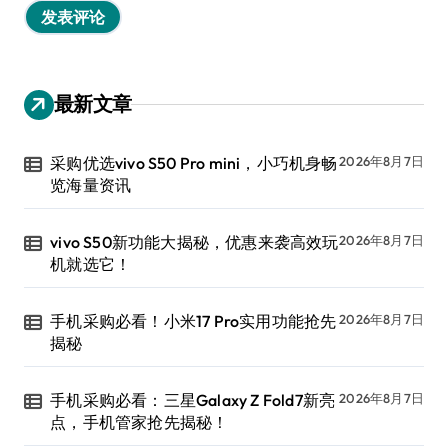
最新文章
采购优选vivo S50 Pro mini，小巧机身畅
2026年8月7日
览海量资讯
vivo S50新功能大揭秘，优惠来袭高效玩
2026年8月7日
机就选它！
手机采购必看！小米17 Pro实用功能抢先
2026年8月7日
揭秘
手机采购必看：三星Galaxy Z Fold7新亮
2026年8月7日
点，手机管家抢先揭秘！