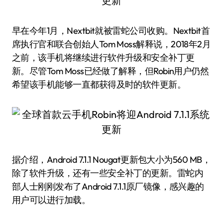
早在今年1月，Nextbit就被雷蛇公司收购。Nextbit首
席执行官和联合创始人Tom Moss解释说，2018年2月
之前，该手机将继续进行软件升级和安全补丁更
新。尽管Tom Moss已经做了解释，但Robin用户仍然
希望该手机能够一直都获得及时的软件更新。
据介绍，Android 7.1.1 Nougat更新包大小为560 MB，
除了软件升级，还有一些安全补丁的更新。雷蛇内
部人士刚刚发布了Android 7.1.1原厂镜像，感兴趣的
用户可以进行加载。