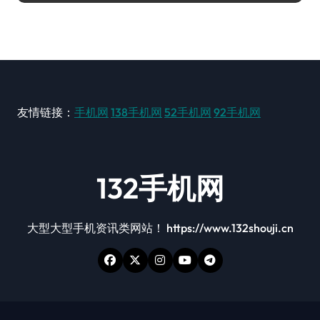
友情链接：
手机网
138手机网
52手机网
92手机网
132手机网
大型大型手机资讯类网站！ https://www.132shouji.cn