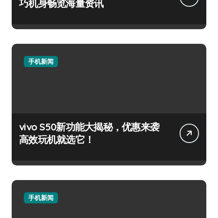
巧机身畅览海量资讯
手机新闻
vivo S50新功能大揭秘，优惠来袭
高效玩机就选它！
手机新闻