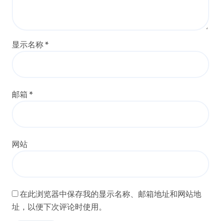
显示名称
*
邮箱
*
网站
在此浏览器中保存我的显示名称、邮箱地址和网站地
址，以便下次评论时使用。