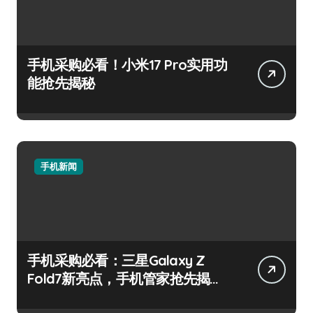
手机采购必看！小米17 Pro实用功
能抢先揭秘
手机新闻
手机采购必看：三星Galaxy Z
Fold7新亮点，手机管家抢先揭
秘！