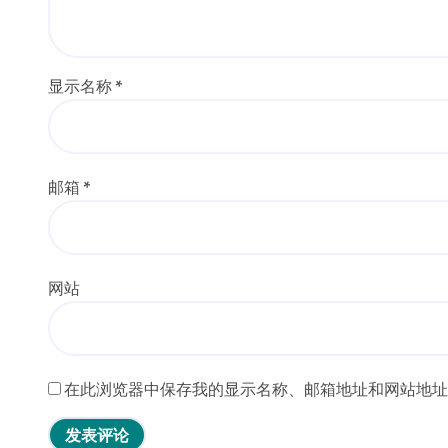
显示名称
*
邮箱
*
网站
在此浏览器中保存我的显示名称、邮箱地址和网站地址