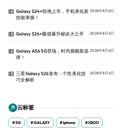
Galaxy S24+惊艳上市，手机美化新
2026年8月6日
技能掌握！
Galaxy S26+颜值爆升秘诀大公开
2026年8月6日
Galaxy A56 5G登场，时尚旗舰新选
2026年8月6日
择！
三星Galaxy S26发布：个性美化技
2026年8月6日
巧全解析
云标签
5G
GALAXY
Iphone
IQOO