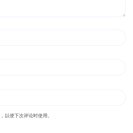
，以便下次评论时使用。