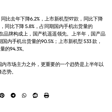
万部，同比去年下降6.2%，上市新机型97款，同比下降
万部，同比下降 5.8%，占同期国内手机出货量的
.9 万部。在品牌构成上，国产机遥遥领先。上半年，国产品
同期国内手机出货量的90.5%；上市新机型 533 款，
的94.3%。
国内市场主力之外，更重要的一个趋势是上半年以
降态势。