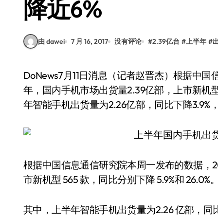
降近6%
由 dawei
7 月 16, 2017
没有评论
#
2.39亿台
#
上半年
#
DoNews7月11日消息（记者赵晋杰）根据中国信息通信研究院本周一发布的数据，2017年上半
年，国内手机市场出货量2.39亿部，上市新机型5
年智能手机出货量为2.26亿部，同比下降3.9%
根据中国信息通信研究院本周一发布的数据，201
市新机型 565 款，同比分别下降 5.9%和 26.0%
其中，上半年智能手机出货量为2.26 亿部，同比下