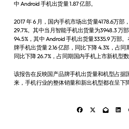
中 Android 手机出货量 1.87 亿部。
2017 年 6 月，国内手机市场出货量4178.6
29.7%。其中当月智能手机出货量为3948.3 
94.5%，其中 Android 手机出货量3335
牌手机出货量 2.16 亿部，同比下降 4.3%，占
同比下降 26.7%，占同期国内手机上市新机型数量
该报告在反映国产品牌手机出货量和机型占据
来，手机行业的整体销量和新出机型都在呈下