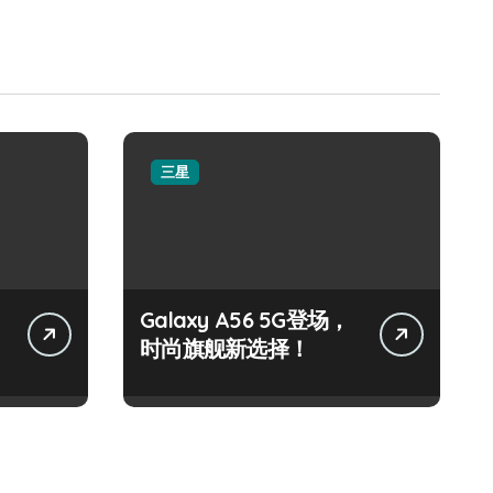
三星
Galaxy A56 5G登场，
时尚旗舰新选择！