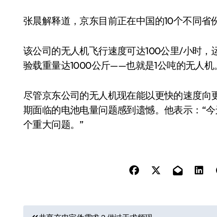
张晨解释道，京东目前正在中国的10个不同省
该公司的无人机飞行速度可达100公里/小时，
验载重量达1000公斤——也就是1公吨的无人
尽管京东公司的无人机现在能以更快的速度向
期面临的电池电量问题感到遗憾。他表示：“
个重大问题。”
文