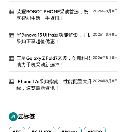
荣耀ROBOT PHONE采购首选，畅
2026年8月8日
享智能生活一手资讯！
华为nova 15 Ultra新功能解锁，手机
2026年8月8日
采购正享超值优惠！
三星Galaxy Z Fold7来袭，创新科技
2026年8月8日
助力手机采购新选择！
iPhone 17e采购指南：性能配置大升
2026年8月8日
级，速览最新资讯！
云标签