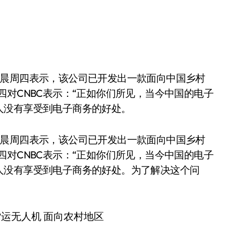
四对CNBC表示：“正如你们所见，当今中国的电子
人没有享受到电子商务的好处。
术官张晨周四表示，该公司已开发出一款面向中国乡村
四对CNBC表示：“正如你们所见，当今中国的电子
人没有享受到电子商务的好处。为了解决这个问