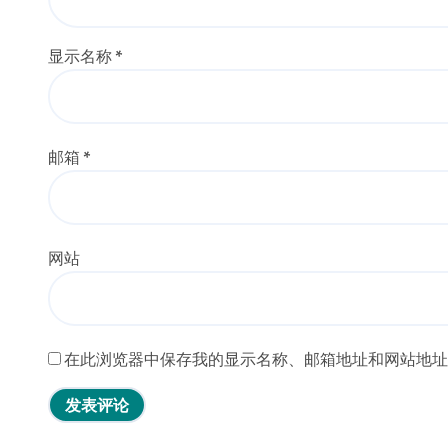
显示名称
*
邮箱
*
网站
在此浏览器中保存我的显示名称、邮箱地址和网站地址