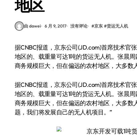
地区
由 dawei
6 月 9, 2017
没有评论
#
京东
#
货运无人机
据CNBC报道，京东公司(JD.com)首席技术官张晨周四表示，该公司已开发出一款面向中国乡村
地区的、载重量可达1吨的货运无人机。张晨周
商务规模巨大，但在偏远的农村地区，大多数
据CNBC报道，京东公司(JD.com)首席技
地区的、载重量可达1吨的货运无人机。张晨周
商务规模巨大，但在偏远的农村地区，大多数
题，我们将发展自己的无人机项目。”