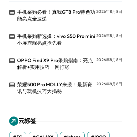
手机采购必看！真我GT8 Pro特色功
2026年8月8日
能亮点全速递
手机采购新选择：vivo S50 Pro mini
2026年8月8日
小屏旗舰亮点抢先看
OPPO Find X9 Pro采购指南：亮点
2026年8月8日
解析+实用技巧一网打尽
荣耀500 Pro MOLLY来袭！最新资
2026年8月8日
讯与玩机技巧大揭秘
云标签