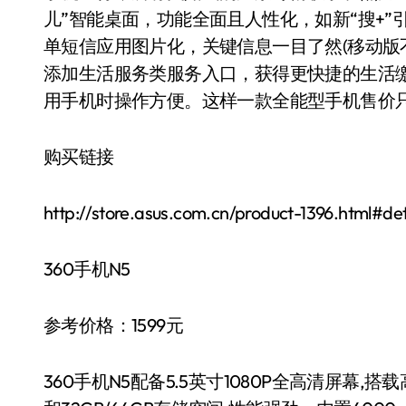
儿”智能桌面，功能全面且人性化，如新“搜+”
单短信应用图片化，关键信息一目了然(移动版
添加生活服务类服务入口，获得更快捷的生活
用手机时操作方便。这样一款全能型手机售价只
购买链接
http://store.asus.com.cn/product-1396.html#det
360手机N5
参考价格：1599元
360手机N5配备5.5英寸1080P全高清屏幕,