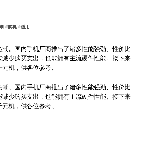
期
#
购机
#
适用
能减少购买支出，也能拥有主流硬件性能。接下来
千元机，供各位参考。
热潮。国内手机厂商推出了诸多性能强劲、性价比
能减少购买支出，也能拥有主流硬件性能。接下来
千元机，供各位参考。