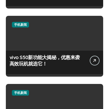
手机新闻
vivo S50新功能大揭秘，优惠来袭
高效玩机就选它！
手机新闻