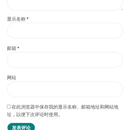
显示名称
*
邮箱
*
网站
在此浏览器中保存我的显示名称、邮箱地址和网站地
址，以便下次评论时使用。