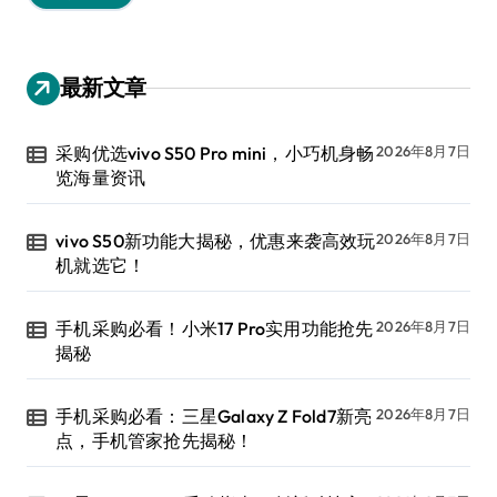
最新文章
采购优选vivo S50 Pro mini，小巧机身畅
2026年8月7日
览海量资讯
vivo S50新功能大揭秘，优惠来袭高效玩
2026年8月7日
机就选它！
手机采购必看！小米17 Pro实用功能抢先
2026年8月7日
揭秘
手机采购必看：三星Galaxy Z Fold7新亮
2026年8月7日
点，手机管家抢先揭秘！