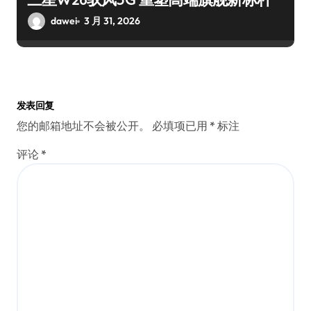
dawei
3 月 31, 2026
发表回复
您的邮箱地址不会被公开。
必填项已用
*
标注
评论
*