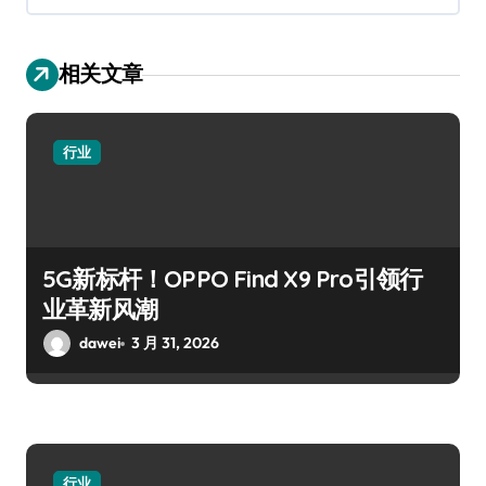
相关文章
行业
5G新标杆！OPPO Find X9 Pro引领行
业革新风潮
dawei
3 月 31, 2026
行业