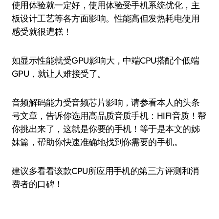
使用体验就一定好，使用体验受手机系统优化，主
板设计工艺等各方面影响。性能高但发热耗电使用
感受就很遭糕！
如显示性能就受GPU影响大，中端CPU搭配个低端
GPU，就让人难接受了。
音频解码能力受音频芯片影响，请参看本人的头条
号文章，告诉你选用高品质音质手机：HIFI音质！帮
你挑出来了，这就是你要的手机！等于是本文的姊
妹篇，帮助你快速准确地找到你需要的手机。
建议多看看该款CPU所应用手机的第三方评测和消
费者的口碑！