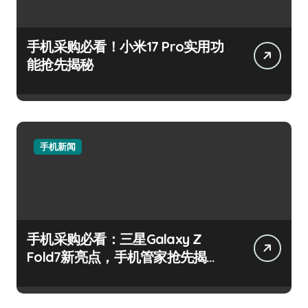
手机采购必看！小米17 Pro实用功
能抢先揭秘
手机新闻
手机采购必看：三星Galaxy Z
Fold7新亮点，手机管家抢先揭
秘！