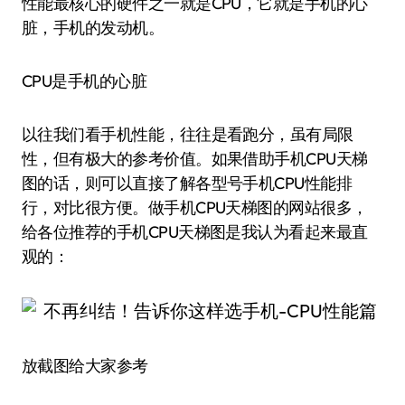
性能最核心的硬件之一就是CPU，它就是手机的心
脏，手机的发动机。
CPU是手机的心脏
以往我们看手机性能，往往是看跑分，虽有局限
性，但有极大的参考价值。如果借助手机CPU天梯
图的话，则可以直接了解各型号手机CPU性能排
行，对比很方便。做手机CPU天梯图的网站很多，
给各位推荐的手机CPU天梯图是我认为看起来最直
观的：
放截图给大家参考