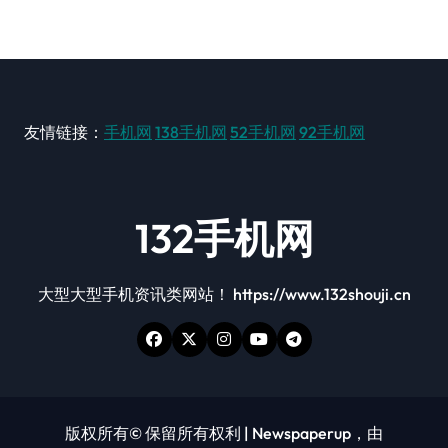
友情链接：
手机网
138手机网
52手机网
92手机网
132手机网
大型大型手机资讯类网站！ https://www.132shouji.cn
版权所有© 保留所有权利
|
Newspaperup
，由