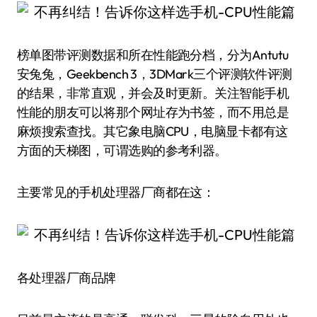
榜单图带评测数据和所在性能跑分档，分为Antutu
安兔兔，Geekbench 3，3DMark三个评测软件评测
的结果，非常直观，并会及时更新。关注智能手机
性能的朋友可以将那个网址存为书签，而不用总是
麻烦搜索查找。其它象电脑CPU，电脑显卡都有这
方面的天梯图，可谓选购的参考利器。
主要常见的手机处理器厂商都在这：
各处理器厂商品牌