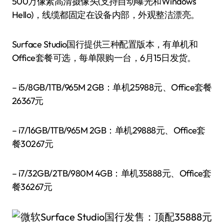
500万像素高清摄像头(支持自动曝光和Windows
Hello)，线缆都固定在设备内部，外观整洁漂亮。
Surface Studio国行提供三种配置版本，有单机和
Office套餐可选，每单限购一台，6月15日发货。
– i5/8GB/1TB/965M 2GB：单机25988元、Office套餐
26367元
– i7/16GB/1TB/965M 2GB：单机29888元、Office套
餐30267元
– i7/32GB/2TB/980M 4GB：单机35888元、Office套
餐36267元