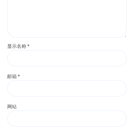
显示名称
*
邮箱
*
网站