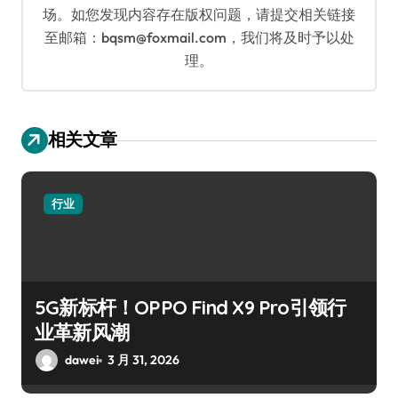
场。如您发现内容存在版权问题，请提交相关链接
至邮箱：bqsm@foxmail.com，我们将及时予以处
理。
相关文章
行业
5G新标杆！OPPO Find X9 Pro引领行
业革新风潮
dawei
3 月 31, 2026