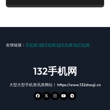
友情链接：
手机网
138手机网
52手机网
92手机网
132手机网
大型大型手机资讯类网站！ https://www.132shouji.cn