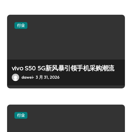
行业
vivo S50 5G新风暴引领手机采购潮流
dawei
3 月 31, 2026
行业