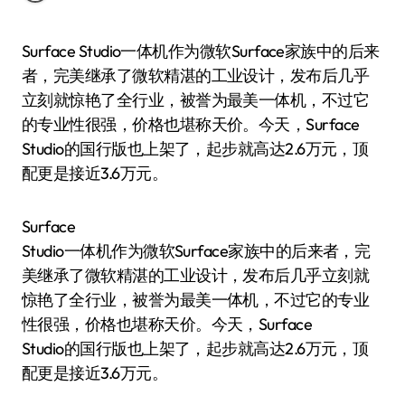
Surface Studio一体机作为微软Surface家族中的后来
者，完美继承了微软精湛的工业设计，发布后几乎
立刻就惊艳了全行业，被誉为最美一体机，不过它
的专业性很强，价格也堪称天价。今天，Surface
Studio的国行版也上架了，起步就高达2.6万元，顶
配更是接近3.6万元。
Surface
Studio一体机作为微软Surface家族中的后来者，完
美继承了微软精湛的工业设计，发布后几乎立刻就
惊艳了全行业，被誉为最美一体机，不过它的专业
性很强，价格也堪称天价。今天，Surface
Studio的国行版也上架了，起步就高达2.6万元，顶
配更是接近3.6万元。