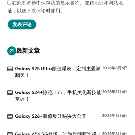
在此浏览器中保存我的显示名称、邮箱地址和网站地
址，以便下次评论时使用。
最新文章
Galaxy S25 Ultra颜值爆表，定制主题潮
2026年8月6日
翻天！
Galaxy S24+惊艳上市，手机美化新技能
2026年8月6日
掌握！
Galaxy S26+颜值爆升秘诀大公开
2026年8月6日
Galaxy A56 5G登场，时尚旗舰新选择！
2026年8月6日