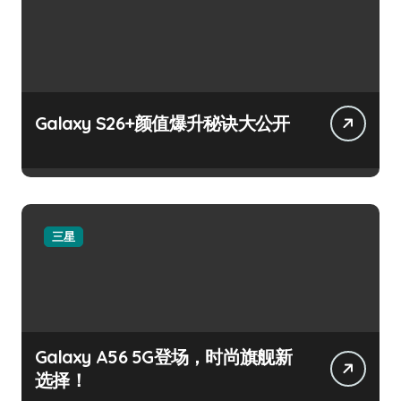
Galaxy S26+颜值爆升秘诀大公开
三星
Galaxy A56 5G登场，时尚旗舰新
选择！