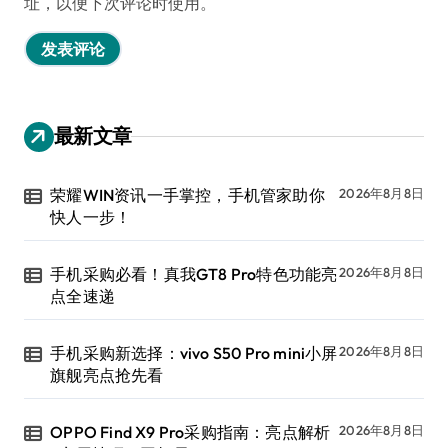
址，以便下次评论时使用。
最新文章
荣耀WIN资讯一手掌控，手机管家助你
2026年8月8日
快人一步！
手机采购必看！真我GT8 Pro特色功能亮
2026年8月8日
点全速递
手机采购新选择：vivo S50 Pro mini小屏
2026年8月8日
旗舰亮点抢先看
OPPO Find X9 Pro采购指南：亮点解析
2026年8月8日