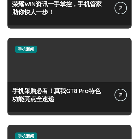
荣耀WIN资讯一手掌控，手机管家
助你快人一步！
手机新闻
手机采购必看！真我GT8 Pro特色
功能亮点全速递
手机新闻