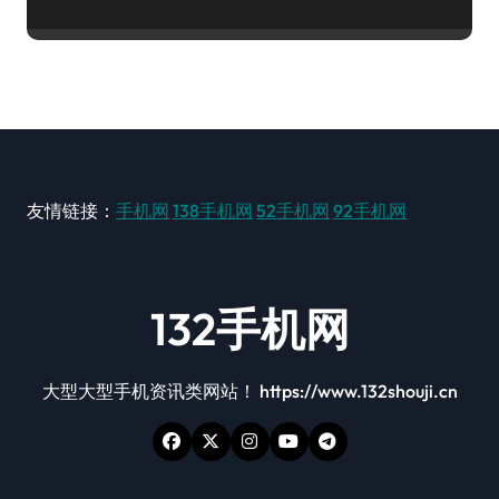
友情链接：
手机网
138手机网
52手机网
92手机网
132手机网
大型大型手机资讯类网站！ https://www.132shouji.cn