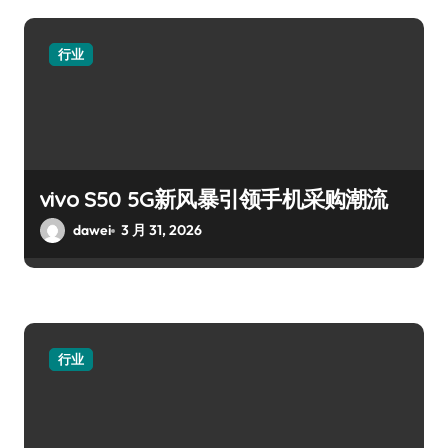
行业
vivo S50 5G新风暴引领手机采购潮流
dawei
3 月 31, 2026
行业