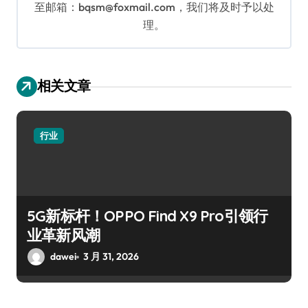
至邮箱：bqsm@foxmail.com，我们将及时予以处
理。
相关文章
行业
5G新标杆！OPPO Find X9 Pro引领行
业革新风潮
dawei
3 月 31, 2026