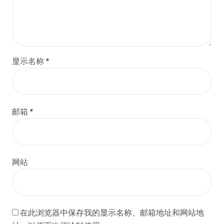
显示名称
*
邮箱
*
网站
在此浏览器中保存我的显示名称、邮箱地址和网站地