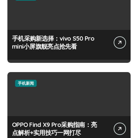
手机采购新选择：vivo S50 Pro
mini小屏旗舰亮点抢先看
手机新闻
OPPO Find X9 Pro采购指南：亮
点解析+实用技巧一网打尽