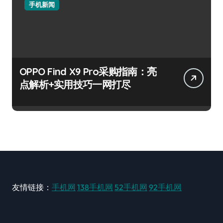
手机新闻
OPPO Find X9 Pro采购指南：亮
点解析+实用技巧一网打尽
友情链接：
手机网
138手机网
52手机网
92手机网