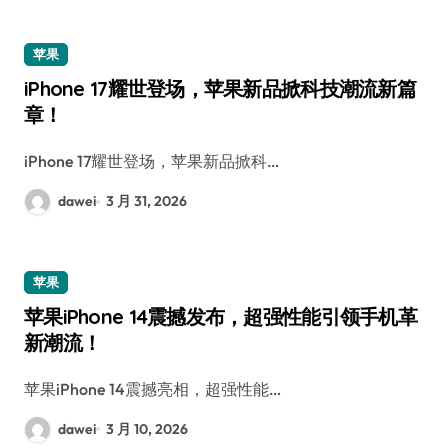
苹果
iPhone 17耀世登场，苹果新品掀科技潮流新篇
章！
iPhone 17耀世登场，苹果新品掀科…
dawei
3 月 31, 2026
苹果
苹果iPhone 14震撼发布，超强性能引领手机革
新潮流！
苹果iPhone 14震撼亮相，超强性能…
dawei
3 月 10, 2026