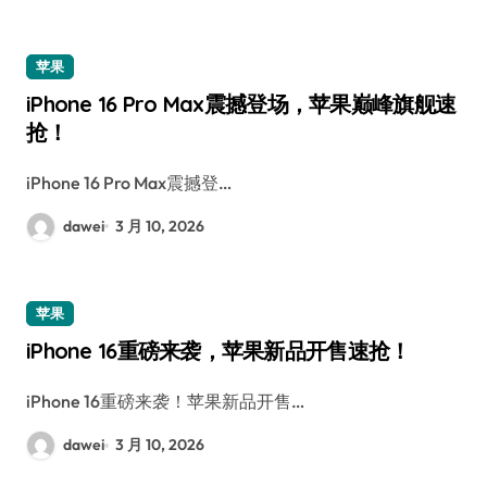
苹果
iPhone 16 Pro Max震撼登场，苹果巅峰旗舰速
抢！
iPhone 16 Pro Max震撼登…
dawei
3 月 10, 2026
苹果
iPhone 16重磅来袭，苹果新品开售速抢！
iPhone 16重磅来袭！苹果新品开售…
dawei
3 月 10, 2026