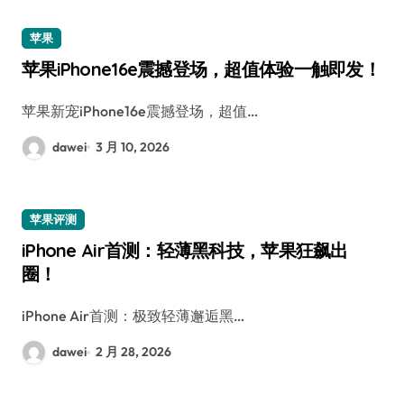
苹果
苹果iPhone16e震撼登场，超值体验一触即发！
苹果新宠iPhone16e震撼登场，超值…
dawei
3 月 10, 2026
苹果评测
iPhone Air首测：轻薄黑科技，苹果狂飙出
圈！
iPhone Air首测：极致轻薄邂逅黑…
dawei
2 月 28, 2026