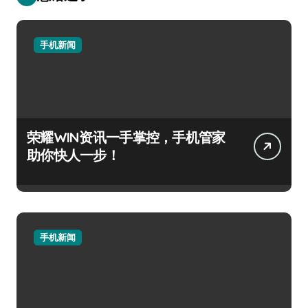
手机新闻
荣耀WIN资讯一手掌控，手机管家
助你快人一步！
手机新闻