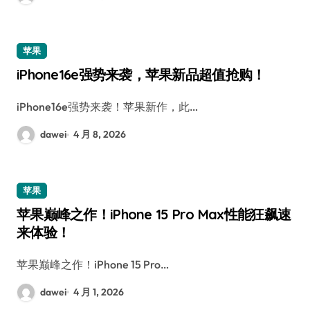
苹果
iPhone16e强势来袭，苹果新品超值抢购！
iPhone16e强势来袭！苹果新作，此…
dawei
4 月 8, 2026
苹果
苹果巅峰之作！iPhone 15 Pro Max性能狂飙速
来体验！
苹果巅峰之作！iPhone 15 Pro…
dawei
4 月 1, 2026