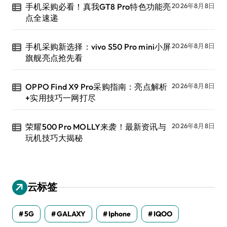
手机采购必看！真我GT8 Pro特色功能亮
2026年8月8日
点全速递
手机采购新选择：vivo S50 Pro mini小屏
2026年8月8日
旗舰亮点抢先看
OPPO Find X9 Pro采购指南：亮点解析
2026年8月8日
+实用技巧一网打尽
荣耀500 Pro MOLLY来袭！最新资讯与
2026年8月8日
玩机技巧大揭秘
云标签
5G
GALAXY
Iphone
IQOO