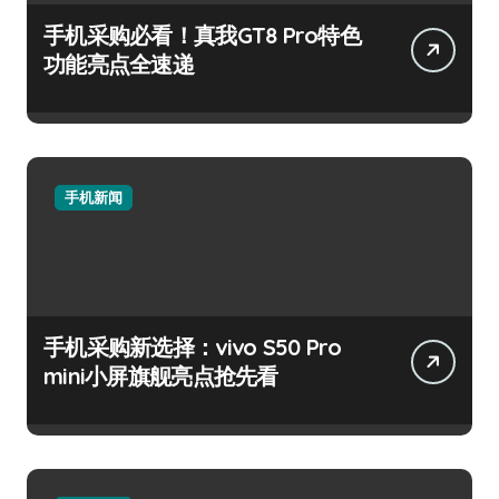
手机采购必看！真我GT8 Pro特色
功能亮点全速递
手机新闻
手机采购新选择：vivo S50 Pro
mini小屏旗舰亮点抢先看