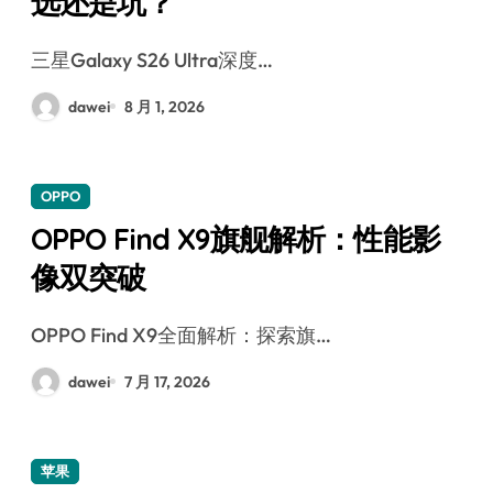
选还是坑？
三星Galaxy S26 Ultra深度…
dawei
8 月 1, 2026
OPPO
OPPO Find X9旗舰解析：性能影
像双突破
OPPO Find X9全面解析：探索旗…
dawei
7 月 17, 2026
苹果