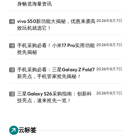
身畅览海量资讯
vivo S50新功能大揭秘，优惠来袭高
2026年8月7日
效玩机就选它！
手机采购必看！小米17 Pro实用功能
2026年8月7日
抢先揭秘
手机采购必看：三星Galaxy Z Fold7
2026年8月7日
新亮点，手机管家抢先揭秘！
三星Galaxy S26采购指南：创新科
2026年8月7日
技亮点，速来抢先一览！
云标签