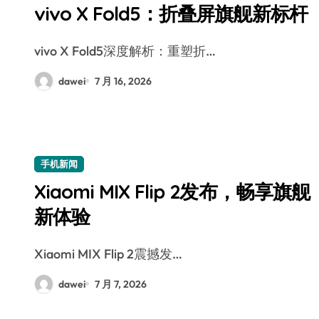
vivo X Fold5：折叠屏旗舰新标杆
vivo X Fold5深度解析：重塑折…
dawei
7 月 16, 2026
手机新闻
Xiaomi MIX Flip 2发布，畅享旗舰
新体验
Xiaomi MIX Flip 2震撼发…
dawei
7 月 7, 2026