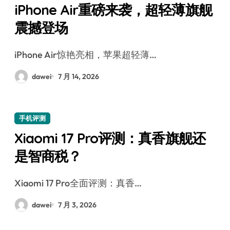
iPhone Air重磅来袭，超轻薄旗舰
震撼登场
iPhone Air惊艳亮相，苹果超轻薄…
dawei
7 月 14, 2026
手机评测
Xiaomi 17 Pro评测：真香旗舰还
是智商税？
Xiaomi 17 Pro全面评测：真香…
dawei
7 月 3, 2026