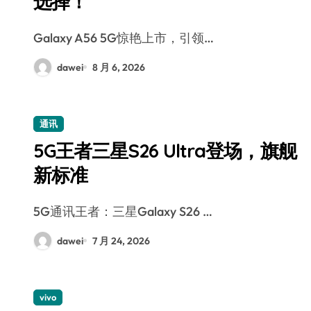
选择！
Galaxy A56 5G惊艳上市，引领…
dawei
8 月 6, 2026
通讯
5G王者三星S26 Ultra登场，旗舰
新标准
5G通讯王者：三星Galaxy S26 …
dawei
7 月 24, 2026
vivo