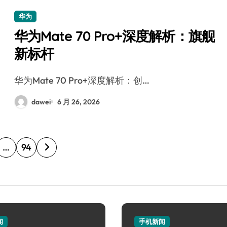
华为
华为Mate 70 Pro+深度解析：旗舰
新标杆
华为Mate 70 Pro+深度解析：创…
dawei
6 月 26, 2026
…
94
闻
手机新闻