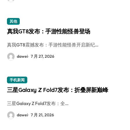
其他
真我GT8发布：手游性能怪兽登场
真我GT8震撼发布：手游性能怪兽开启新纪…
dawei
7 月 27, 2026
手机新闻
三星Galaxy Z Fold7发布：折叠屏新巅峰
三星Galaxy Z Fold7发布：全…
dawei
7 月 21, 2026