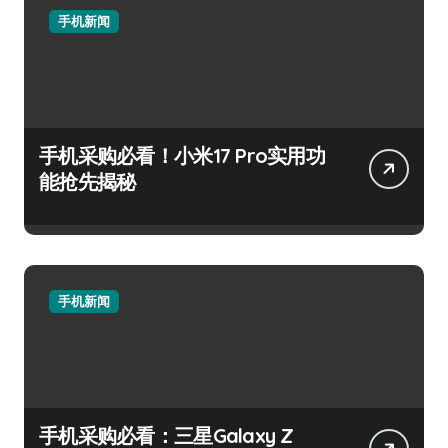
手机新闻
手机采购必看！小米17 Pro实用功
能抢先揭秘
手机新闻
手机采购必看：三星Galaxy Z