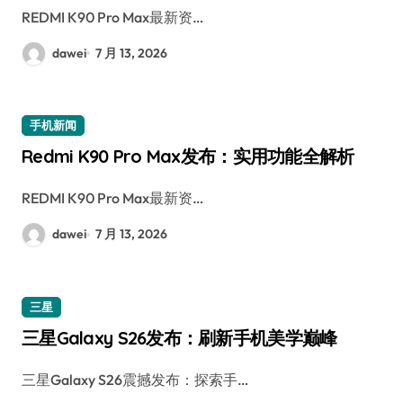
REDMI K90 Pro Max最新资…
dawei
7 月 13, 2026
手机新闻
Redmi K90 Pro Max发布：实用功能全解析
REDMI K90 Pro Max最新资…
dawei
7 月 13, 2026
三星
三星Galaxy S26发布：刷新手机美学巅峰
三星Galaxy S26震撼发布：探索手…