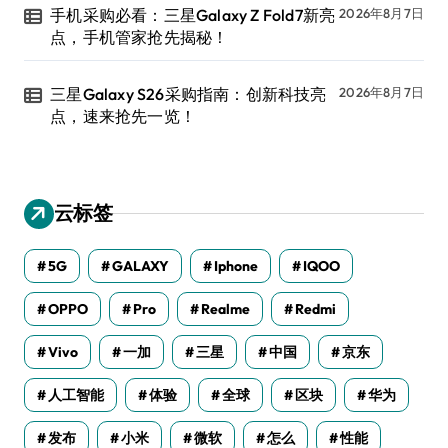
手机采购必看：三星Galaxy Z Fold7新亮
2026年8月7日
点，手机管家抢先揭秘！
三星Galaxy S26采购指南：创新科技亮
2026年8月7日
点，速来抢先一览！
云标签
5G
GALAXY
Iphone
IQOO
OPPO
Pro
Realme
Redmi
Vivo
一加
三星
中国
京东
人工智能
体验
全球
区块
华为
发布
小米
微软
怎么
性能