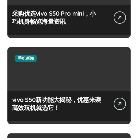
采购优选vivo S50 Pro mini，小
巧机身畅览海量资讯
手机新闻
vivo S50新功能大揭秘，优惠来袭
高效玩机就选它！