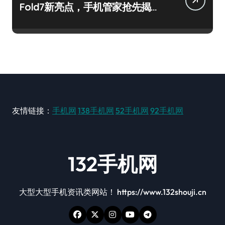
Fold7新亮点，手机管家抢先揭
秘！
友情链接：
手机网
138手机网
52手机网
92手机网
132手机网
大型大型手机资讯类网站！ https://www.132shouji.cn