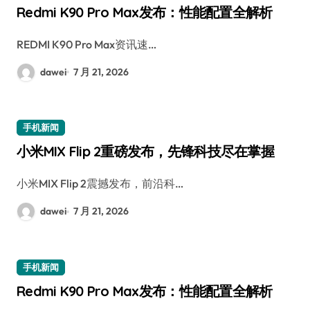
Redmi K90 Pro Max发布：性能配置全解析
REDMI K90 Pro Max资讯速…
dawei
7 月 21, 2026
手机新闻
小米MIX Flip 2重磅发布，先锋科技尽在掌握
小米MIX Flip 2震撼发布，前沿科…
dawei
7 月 21, 2026
手机新闻
Redmi K90 Pro Max发布：性能配置全解析