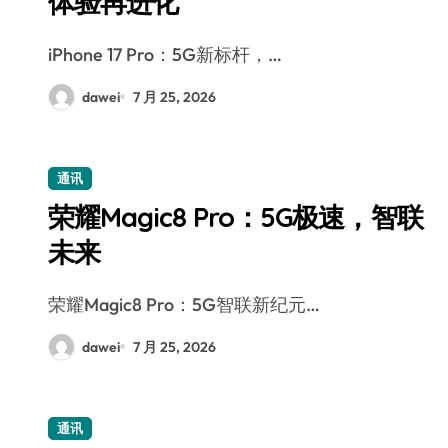
体验再进化
iPhone 17 Pro：5G新标杆，…
dawei
7 月 25, 2026
通讯
荣耀Magic8 Pro：5G极速，智联
未来
荣耀Magic8 Pro：5G智联新纪元…
dawei
7 月 25, 2026
通讯