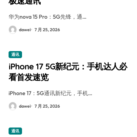
极速通讯
华为nova 15 Pro：5G先锋，通…
dawei
7 月 25, 2026
通讯
iPhone 17 5G新纪元：手机达人必
看首发速览
iPhone 17：5G通讯新纪元，手机…
dawei
7 月 25, 2026
通讯