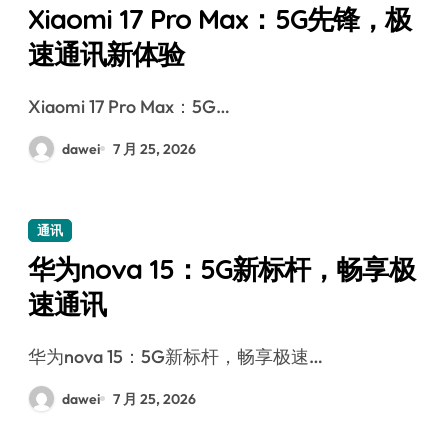
Xiaomi 17 Pro Max：5G先锋，极
速通讯新体验
Xiaomi 17 Pro Max：5G…
dawei
7 月 25, 2026
通讯
华为nova 15：5G新标杆，畅享极
速通讯
华为nova 15：5G新标杆，畅享极速…
dawei
7 月 25, 2026