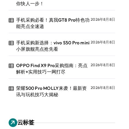
你快人一步！
手机采购必看！真我GT8 Pro特色功
2026年8月8日
能亮点全速递
手机采购新选择：vivo S50 Pro mini
2026年8月8日
小屏旗舰亮点抢先看
OPPO Find X9 Pro采购指南：亮点
2026年8月8日
解析+实用技巧一网打尽
荣耀500 Pro MOLLY来袭！最新资
2026年8月8日
讯与玩机技巧大揭秘
云标签