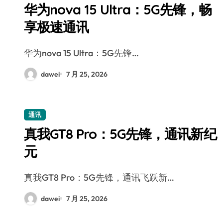
华为nova 15 Ultra：5G先锋，畅
享极速通讯
华为nova 15 Ultra：5G先锋…
dawei
7 月 25, 2026
通讯
真我GT8 Pro：5G先锋，通讯新纪
元
真我GT8 Pro：5G先锋，通讯飞跃新…
dawei
7 月 25, 2026