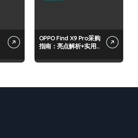
OPPO Find X9 Pro采购
指南：亮点解析+实用
技巧一网打尽